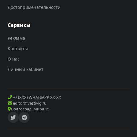
Достопримечательности
Сервисы
Реклама
Контакты
О нас
Личный кабинет
+7 (XXX) WHATSAPP XX-XX
editor@vestivlg.ru
Волгоград, Мира 15