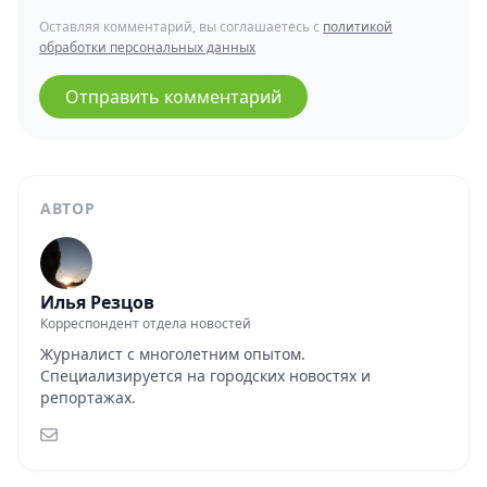
Оставляя комментарий, вы соглашаетесь с
политикой
обработки персональных данных
Отправить комментарий
АВТОР
Илья Резцов
Корреспондент отдела новостей
Журналист с многолетним опытом.
Специализируется на городских новостях и
репортажах.