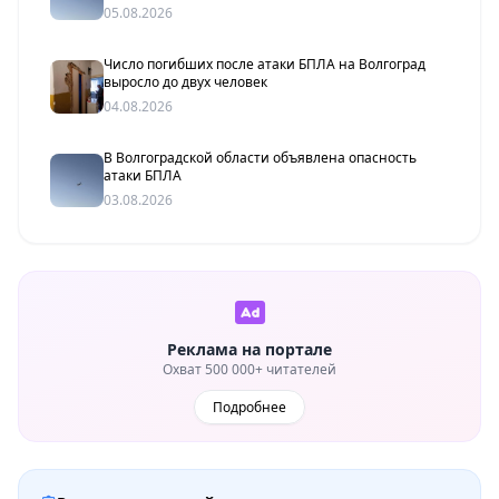
05.08.2026
Число погибших после атаки БПЛА на Волгоград
выросло до двух человек
04.08.2026
В Волгоградской области объявлена опасность
атаки БПЛА
03.08.2026
Реклама на портале
Охват 500 000+ читателей
Подробнее