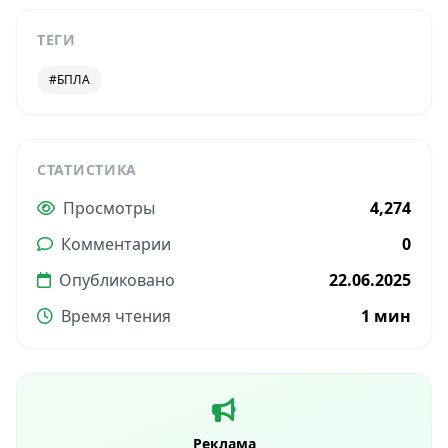
ТЕГИ
#БПЛА
СТАТИСТИКА
Просмотры
4,274
Комментарии
0
Опубликовано
22.06.2025
Время чтения
1 мин
Реклама