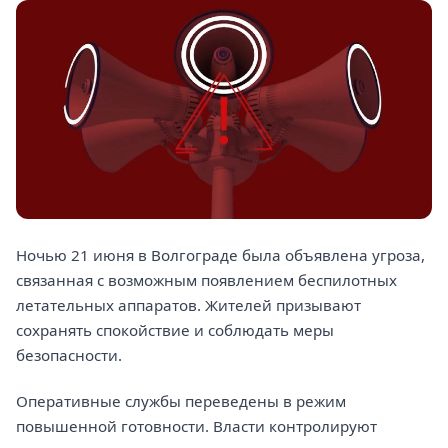
Ночью 21 июня в Волгограде была объявлена угроза,
связанная с возможным появлением беспилотных
летательных аппаратов. Жителей призывают
сохранять спокойствие и соблюдать меры
безопасности.
Оперативные службы переведены в режим
повышенной готовности. Власти контролируют