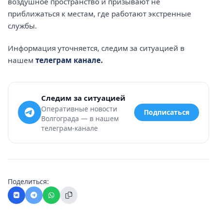
воздушное пространство и призывают не
приближаться к местам, где работают экстренные
службы.
Информация уточняется, следим за ситуацией в
нашем
телеграм канале.
Следим за ситуацией
Оперативные новости
Подписаться
Волгограда — в нашем
телеграм-канале
Поделиться: