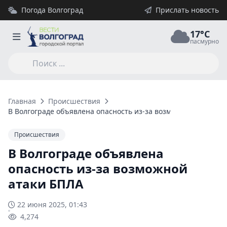
Погода Волгоград
Прислать новость
17°C
пасмурно
Главная
Происшествия
В Волгограде объявлена опасность из-за возможной атаки Б
Происшествия
В Волгограде объявлена
опасность из-за возможной
атаки БПЛА
22 июня 2025, 01:43
4,274