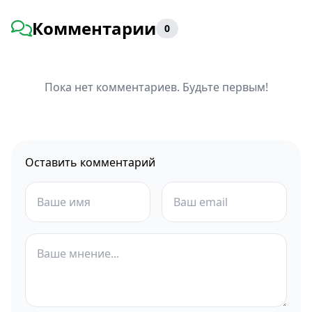
Комментарии
0
Пока нет комментариев. Будьте первым!
Оставить комментарий