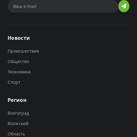
Новости
Происшествия
Общество
Экономика
Спорт
Регион
Волгоград
Волжский
Область