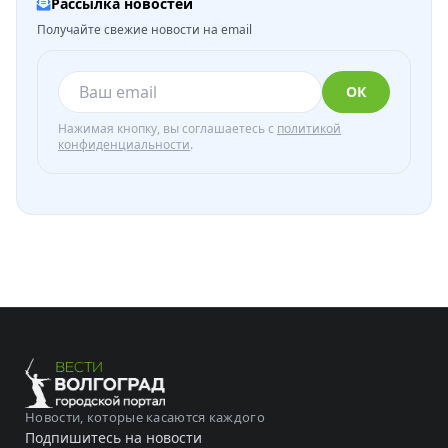
Рассылка новостей
Получайте свежие новости на email
ОК
Нажимая кнопку, вы соглашаетесь с
политикой
конфиденциальности
.
Новости, которые касаются каждого
Подпишитесь на новости