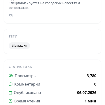
Специализируется на городских новостях и
репортажах.
ТЕГИ
#Камышин
СТАТИСТИКА
Просмотры
3,780
Комментарии
0
Опубликовано
06.07.2026
Время чтения
1 мин