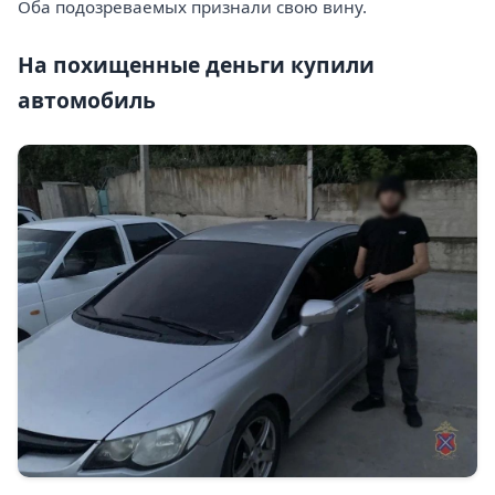
Оба подозреваемых признали свою вину.
На похищенные деньги купили
автомобиль