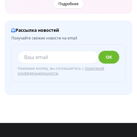
Подробнее
Рассылка новостей
Получайте свежие новости на email
ОК
Нажимая кнопку, вы соглашаетесь с
политикой
конфиденциальности
.