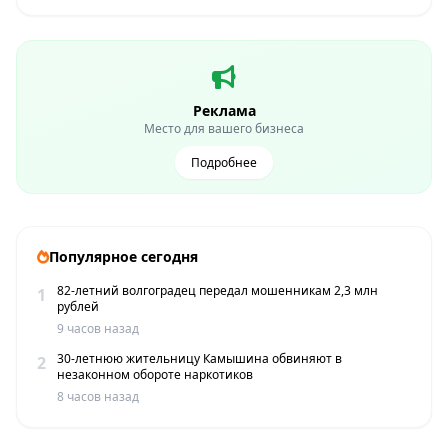
Реклама
Место для вашего бизнеса
Подробнее
Популярное сегодня
82-летний волгоградец передал мошенникам 2,3 млн
1
рублей
9 часов назад
30-летнюю жительницу Камышина обвиняют в
2
незаконном обороте наркотиков
8 часов назад