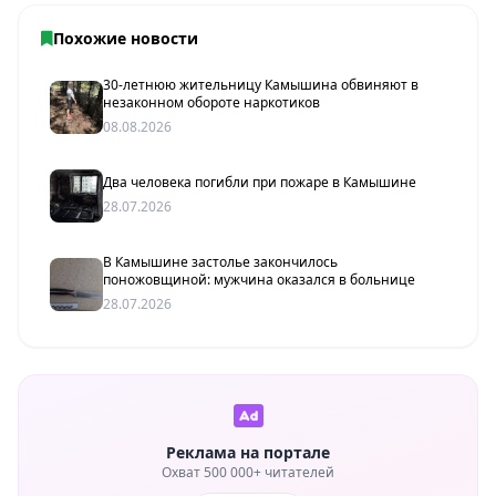
Похожие новости
30-летнюю жительницу Камышина обвиняют в
незаконном обороте наркотиков
08.08.2026
Два человека погибли при пожаре в Камышине
28.07.2026
В Камышине застолье закончилось
поножовщиной: мужчина оказался в больнице
28.07.2026
Реклама на портале
Охват 500 000+ читателей