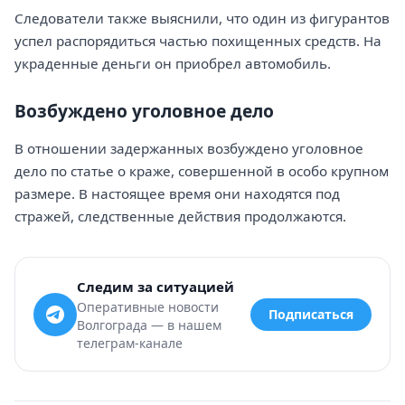
Следователи также выяснили, что один из фигурантов
успел распорядиться частью похищенных средств. На
украденные деньги он приобрел автомобиль.
Возбуждено уголовное дело
В отношении задержанных возбуждено уголовное
дело по статье о краже, совершенной в особо крупном
размере. В настоящее время они находятся под
стражей, следственные действия продолжаются.
Следим за ситуацией
Оперативные новости
Подписаться
Волгограда — в нашем
телеграм-канале