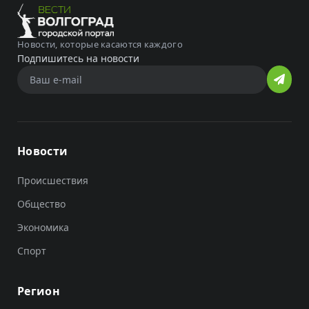
Новости, которые касаются каждого
Подпишитесь на новости
Новости
Происшествия
Общество
Экономика
Спорт
Регион