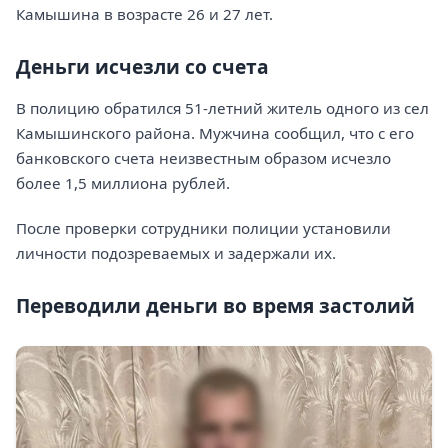
Камышина в возрасте 26 и 27 лет.
Деньги исчезли со счета
В полицию обратился 51-летний житель одного из сел
Камышинского района. Мужчина сообщил, что с его
банковского счета неизвестным образом исчезло
более 1,5 миллиона рублей.
После проверки сотрудники полиции установили
личности подозреваемых и задержали их.
Переводили деньги во время застолий