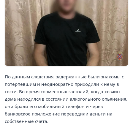
По данным следствия, задержанные были знакомы с
потерпевшим и неоднократно приходили к нему в
гости. Во время совместных застолий, когда хозяин
дома находился в состоянии алкогольного опьянения,
они брали его мобильный телефон и через
банковское приложение переводили деньги на
собственные счета.