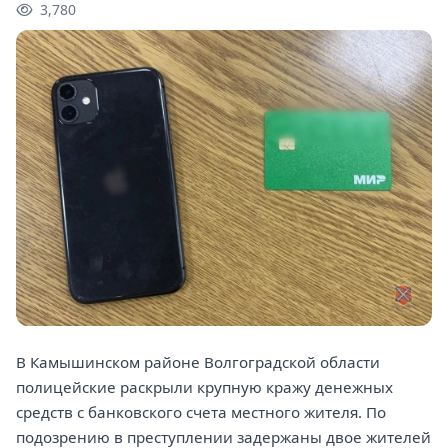
3,780
В Камышинском районе Волгоградской области
полицейские раскрыли крупную кражу денежных
средств с банковского счета местного жителя. По
подозрению в преступлении задержаны двое жителей