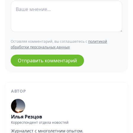
Оставляя комментарий, вы соглашаетесь с
политикой
обработки персональных данных
Отправить комментарий
АВТОР
Илья Резцов
Корреспондент отдела новостей
Журналист с многолетним опытом.