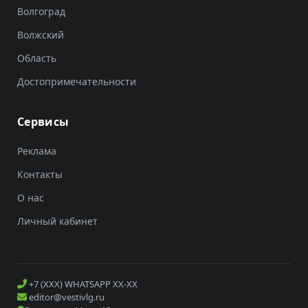
Волгоград
Волжский
Область
Достопримечательности
Сервисы
Реклама
Контакты
О нас
Личный кабинет
+7 (XXX) WHATSAPP XX-XX
editor@vestivlg.ru