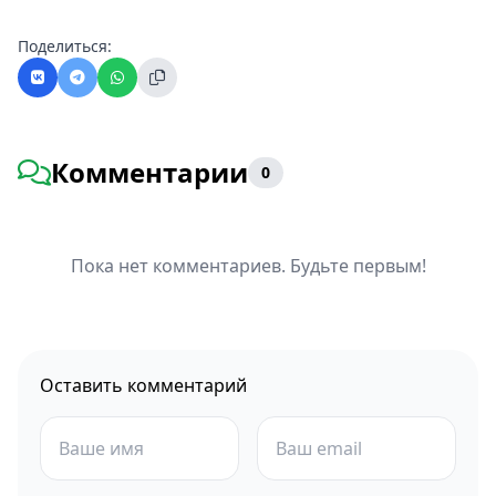
Поделиться:
Комментарии
0
Пока нет комментариев. Будьте первым!
Оставить комментарий