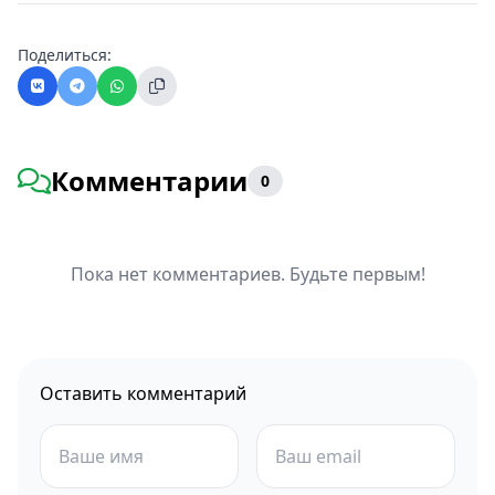
Поделиться:
Комментарии
0
Пока нет комментариев. Будьте первым!
Оставить комментарий