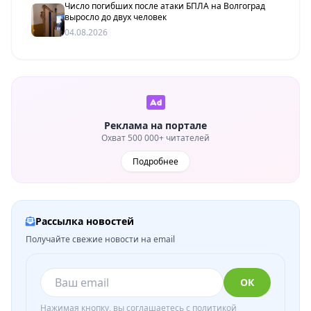
Число погибших после атаки БПЛА на Волгоград
выросло до двух человек
04.08.2026
Реклама на портале
Охват 500 000+ читателей
Подробнее
Рассылка новостей
Получайте свежие новости на email
ОК
Нажимая кнопку, вы соглашаетесь с
политикой