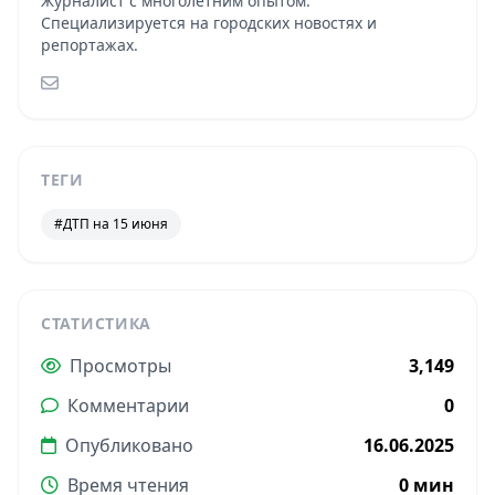
Журналист с многолетним опытом.
Специализируется на городских новостях и
репортажах.
ТЕГИ
#ДТП на 15 июня
СТАТИСТИКА
Просмотры
3,149
Комментарии
0
Опубликовано
16.06.2025
Время чтения
0 мин