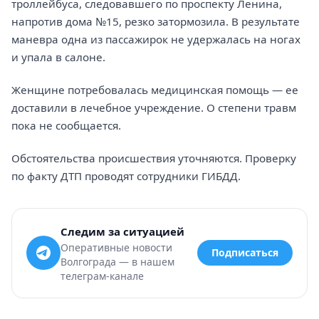
троллейбуса, следовавшего по проспекту Ленина,
напротив дома №15, резко затормозила. В результате
маневра одна из пассажирок не удержалась на ногах
и упала в салоне.
Женщине потребовалась медицинская помощь — ее
доставили в лечебное учреждение. О степени травм
пока не сообщается.
Обстоятельства происшествия уточняются. Проверку
по факту ДТП проводят сотрудники ГИБДД.
Следим за ситуацией
Оперативные новости
Подписаться
Волгограда — в нашем
телеграм-канале