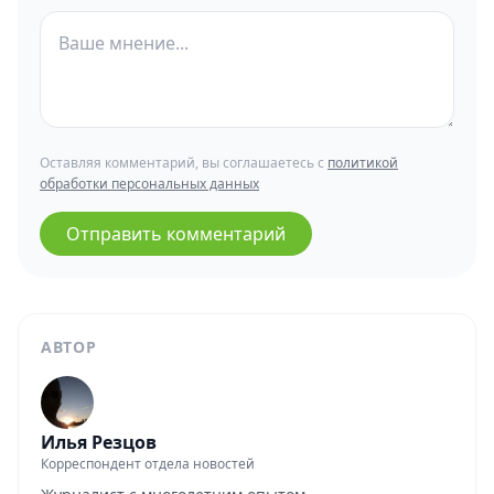
Оставляя комментарий, вы соглашаетесь с
политикой
обработки персональных данных
Отправить комментарий
АВТОР
Илья Резцов
Корреспондент отдела новостей