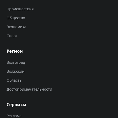
Происшествия
Общество
Экономика
Спорт
Регион
Волгоград
Волжский
Область
Достопримечательности
Сервисы
Реклама