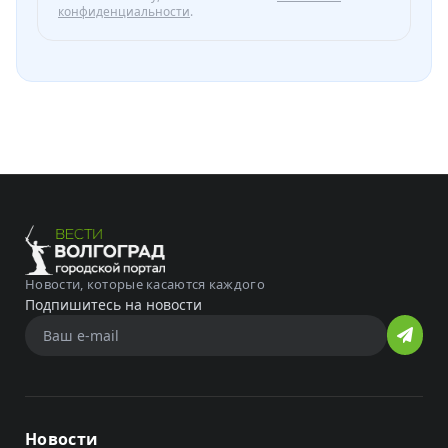
конфиденциальности
.
Новости, которые касаются каждого
Подпишитесь на новости
Новости