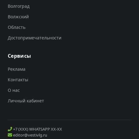
Волгоград
Волжский
Область
Достопримечательности
Сервисы
Реклама
Контакты
О нас
Личный кабинет
+7 (XXX) WHATSAPP XX-XX
editor@vestivlg.ru