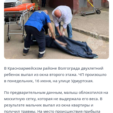
В Красноармейском районе Волгограда двухлетний
ребенок выпал из окна второго этажа. ЧП произошло
в понедельник, 16 июня, на улице Удмуртская.
По предварительным данным, малыш облокотился на
москитную сетку, которая не выдержала его веса. В
результате мальчик выпал из окна квартиры и
получил травмы. На место происшествия прибыла