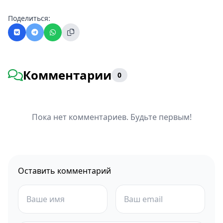
Поделиться:
Комментарии
0
Пока нет комментариев. Будьте первым!
Оставить комментарий