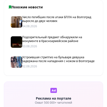
Похожие новости
Число погибших после атаки БПЛА на Волгоград
выросло до двух человек
04.08.2026
Подозрительный предмет обнаружили на
монументе в Красноармейском районе
03.08.2026
Устроившая стриптиз на бульваре девушка
задержана после нападения с ножом в Волгограде
02.08.2026
Реклама на портале
Охват 500 000+ читателей