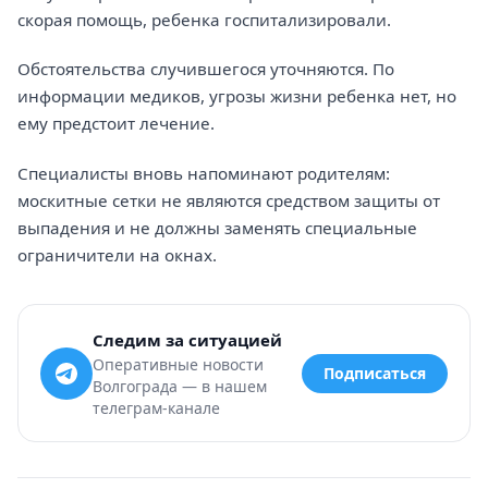
скорая помощь, ребенка госпитализировали.
Обстоятельства случившегося уточняются. По
информации медиков, угрозы жизни ребенка нет, но
ему предстоит лечение.
Специалисты вновь напоминают родителям:
москитные сетки не являются средством защиты от
выпадения и не должны заменять специальные
ограничители на окнах.
Следим за ситуацией
Оперативные новости
Подписаться
Волгограда — в нашем
телеграм-канале