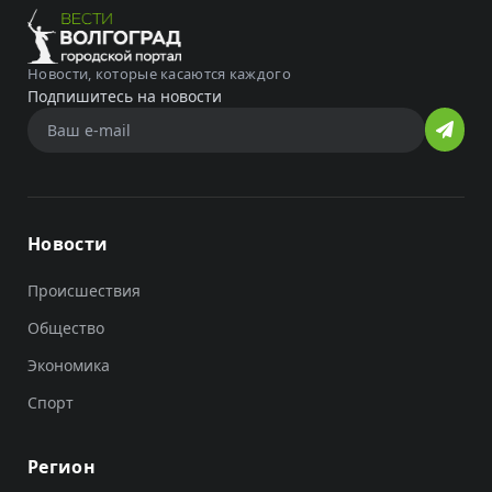
Новости, которые касаются каждого
Подпишитесь на новости
Новости
Происшествия
Общество
Экономика
Спорт
Регион