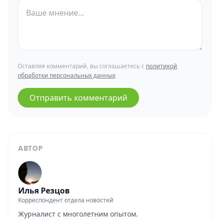
Оставляя комментарий, вы соглашаетесь с
политикой
обработки персональных данных
Отправить комментарий
АВТОР
Илья Резцов
Корреспондент отдела новостей
Журналист с многолетним опытом.