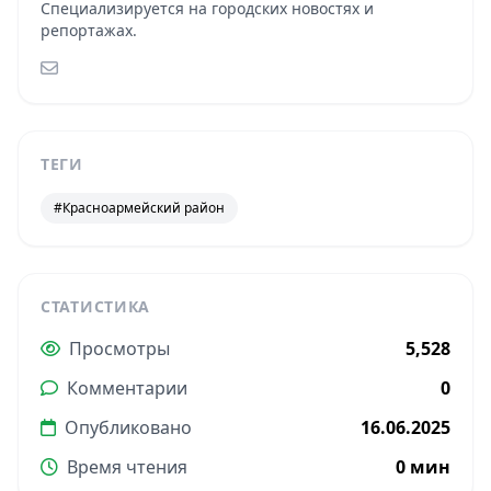
Специализируется на городских новостях и
репортажах.
ТЕГИ
#Красноармейский район
СТАТИСТИКА
Просмотры
5,528
Комментарии
0
Опубликовано
16.06.2025
Время чтения
0 мин