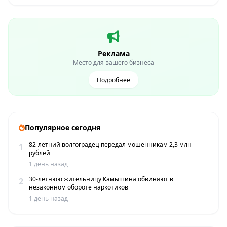
Реклама
Место для вашего бизнеса
Подробнее
Популярное сегодня
82-летний волгоградец передал мошенникам 2,3 млн
1
рублей
1 день назад
30-летнюю жительницу Камышина обвиняют в
2
незаконном обороте наркотиков
1 день назад