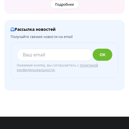
Подробнее
Рассылка новостей
Получайте свежие новости на email
ОК
Нажимая кнопку, вы соглашаетесь с
политикой
конфиденциальности
.