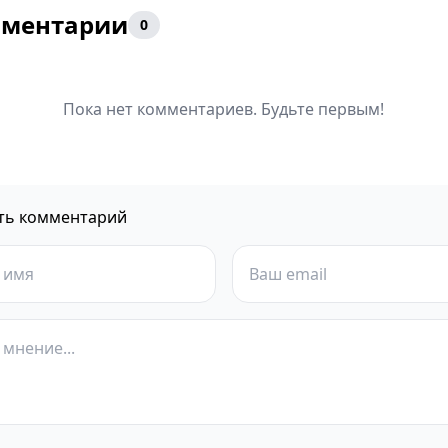
ментарии
0
Пока нет комментариев. Будьте первым!
ть комментарий