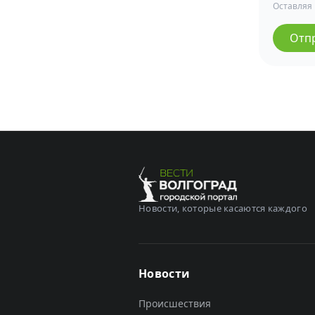
Оставляя
Отп
Новости, которые касаются каждого
Новости
Происшествия