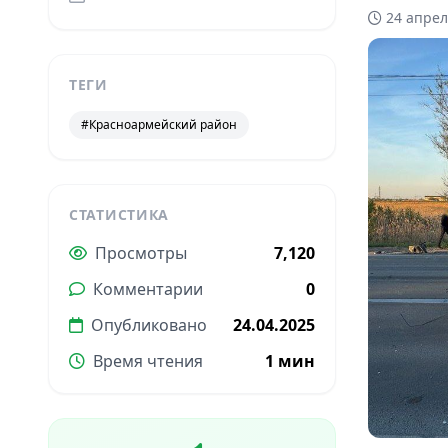
24 апрел
ТЕГИ
#Красноармейский район
СТАТИСТИКА
Просмотры
7,120
Комментарии
0
Опубликовано
24.04.2025
Время чтения
1 мин