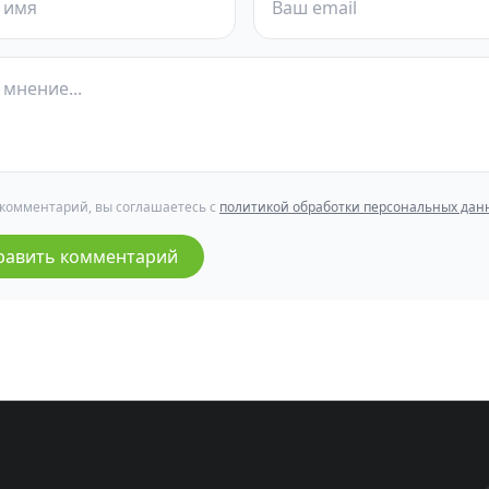
 комментарий, вы соглашаетесь с
политикой обработки персональных дан
равить комментарий