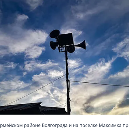
рмейском районе Волгограда и на поселке Максимка п