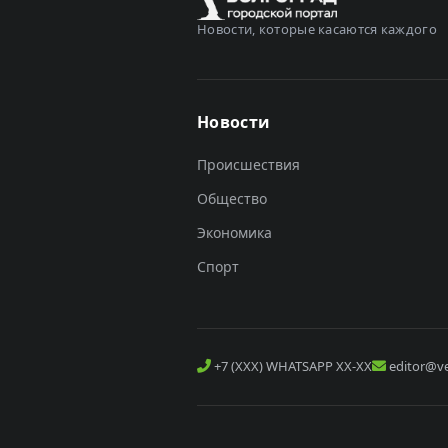
Новости, которые касаются каждого
Новости
Происшествия
Общество
Экономика
Спорт
+7 (XXX) WHATSAPP XX-XX
editor@ve