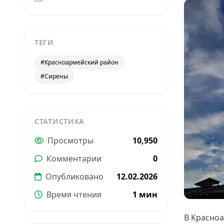
ТЕГИ
#Красноармейский район
#Сирены
СТАТИСТИКА
Просмотры
10,950
Комментарии
0
Опубликовано
12.02.2026
Время чтения
1 мин
В Красноа