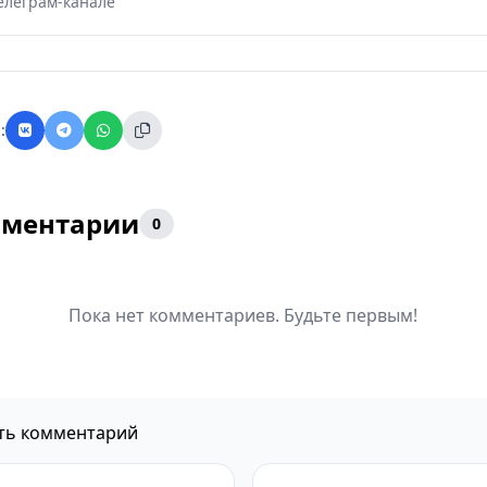
елеграм-канале
:
ментарии
0
Пока нет комментариев. Будьте первым!
ть комментарий