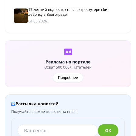
17-летний подросток на электроскутере сбил
девочку в Волгограде
04.08.2026
Реклама на портале
Охват 500 000+ читателей
Подробнее
Рассылка новостей
Получайте свежие новости на email
ОК