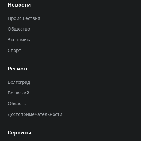
Новости
Происшествия
Общество
Экономика
Спорт
Регион
Волгоград
Волжский
Область
Достопримечательности
Сервисы