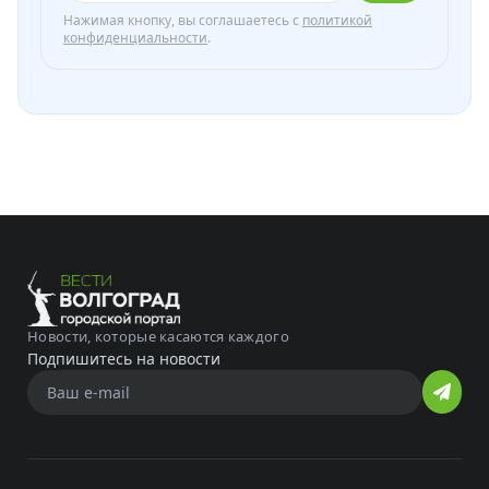
Нажимая кнопку, вы соглашаетесь с
политикой
конфиденциальности
.
Новости, которые касаются каждого
Подпишитесь на новости