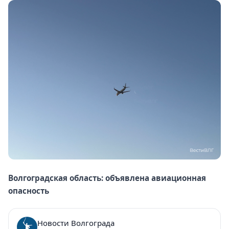
Волгоградская область: объявлена авиационная
опасность
Новости Волгограда