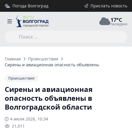
Погода Волгоград
Прислать новость
17°C
пасмурно
Главная
Происшествия
Сирены и авиационная опасность объявлены в Волгоградско
Происшествия
Сирены и авиационная
опасность объявлены в
Волгоградской области
4 июля 2026, 10:34
21,011