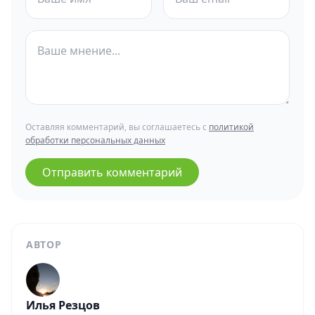
Оставляя комментарий, вы соглашаетесь с
политикой
обработки персональных данных
Отправить комментарий
АВТОР
Илья Резцов