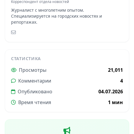
Корреспондент отдела новостей
Журналист с многолетним опытом.
Специализируется на городских новостях и
репортажах.
СТАТИСТИКА
Просмотры
21,011
Комментарии
4
Опубликовано
04.07.2026
Время чтения
1 мин