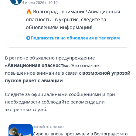
4 июля 2026 в 10:10
🔥 Волгоград - внимание! Авиационная
опасность - в укрытие, следите за
обновлениям информации!
Подписаться на обновления в телеграм
В регионе объявлено предупреждение
«Авиационная опасность»
. Это означает
повышенное внимание в связи с
возможной угрозой
пусков ракет с авиации
.
Следите за официальными сообщениями и при
необходимости соблюдайте рекомендации
экстренных служб.
ЧИТАЙТЕ СТАТЬЮ
Сирены вновь прозвучали в Волгограде: что