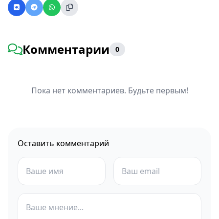
Комментарии
0
Пока нет комментариев. Будьте первым!
Оставить комментарий