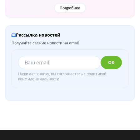
Подробнее
Рассылка новостей
Получайте свежие новости на email
ОК
Нажимая кнопку, вы соглашаетесь с
политикой
конфиденциальности
.