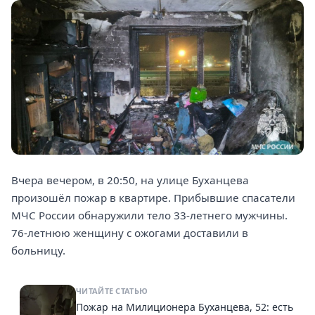
Вчера вечером, в 20:50, на улице Буханцева
произошёл пожар в квартире. Прибывшие спасатели
МЧС России обнаружили тело 33-летнего мужчины.
76-летнюю женщину с ожогами доставили в
больницу.
ЧИТАЙТЕ СТАТЬЮ
Пожар на Милиционера Буханцева, 52: есть