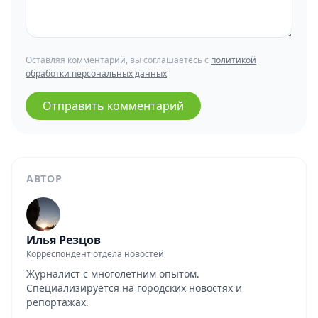
Оставляя комментарий, вы соглашаетесь с
политикой
обработки персональных данных
Отправить комментарий
АВТОР
Илья Резцов
Корреспондент отдела новостей
Журналист с многолетним опытом.
Специализируется на городских новостях и
репортажах.