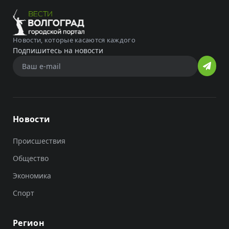
Новости, которые касаются каждого
Подпишитесь на новости
Новости
Происшествия
Общество
Экономика
Спорт
Регион