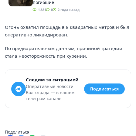
погибшие
1,881
0
2 года назад
Огонь охватил площадь в 8 квадратных метров и был
оперативно ликвидирован.
По предварительным данным, причиной трагедии
стала неосторожность при курении.
Следим за ситуацией
Оперативные новости
Подписаться
Волгограда — в нашем
телеграм-канале
Поделиться: