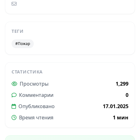
ТЕГИ
#Пожар
СТАТИСТИКА
Просмотры
1,299
Комментарии
0
Опубликовано
17.01.2025
Время чтения
1 мин