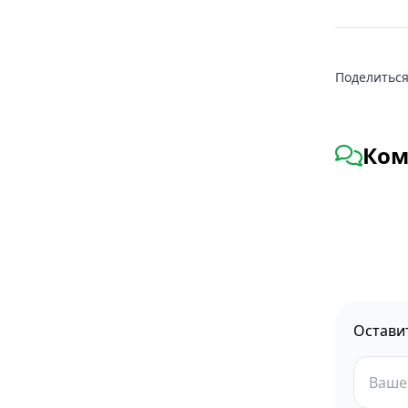
Поделиться
Ком
Остави