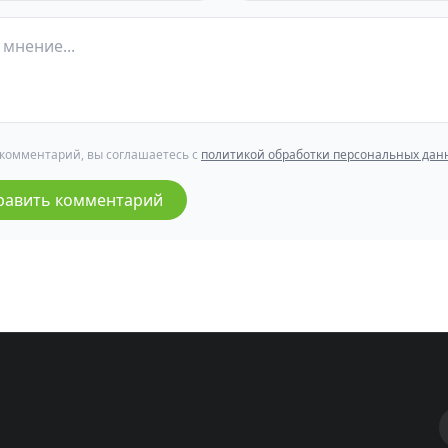
 комментарий, вы соглашаетесь с
политикой обработки персональных дан
равить комментарий