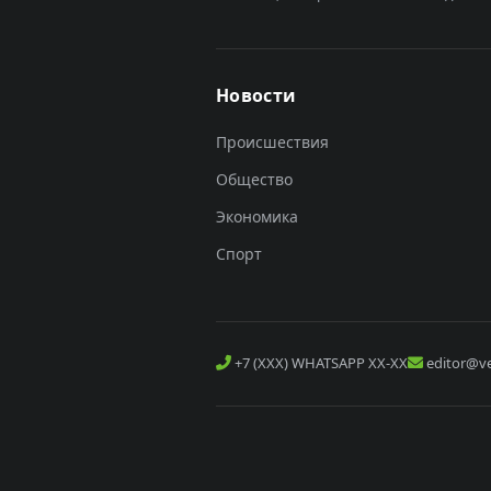
Новости
Происшествия
Общество
Экономика
Спорт
+7 (XXX) WHATSAPP XX-XX
editor@ve