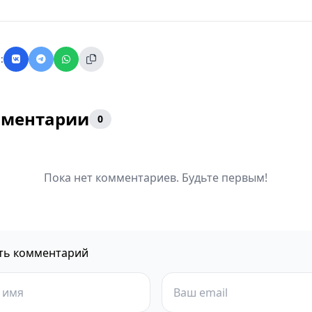
:
ментарии
0
Пока нет комментариев. Будьте первым!
ть комментарий