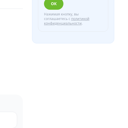
ОК
Нажимая кнопку, вы
соглашаетесь с
политикой
конфиденциальности
.