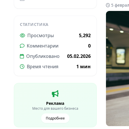
5 феврал
СТАТИСТИКА
Просмотры
5,292
Комментарии
0
Опубликовано
05.02.2026
Время чтения
1 мин
Реклама
Место для вашего бизнеса
Подробнее