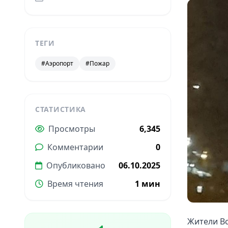
ТЕГИ
#Аэропорт
#Пожар
СТАТИСТИКА
Просмотры
6,345
Комментарии
0
Опубликовано
06.10.2025
Время чтения
1 мин
Жители Во