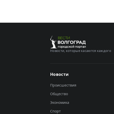
Новости, которые касаются каждого
Новости
Происшествия
Общество
Экономика
Спорт