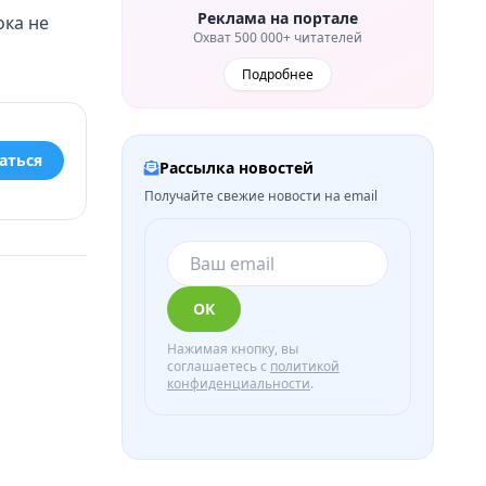
Реклама на портале
ока не
Охват 500 000+ читателей
Подробнее
аться
Рассылка новостей
Получайте свежие новости на email
ОК
Нажимая кнопку, вы
соглашаетесь с
политикой
конфиденциальности
.