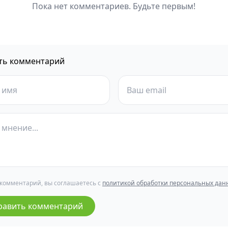
Пока нет комментариев. Будьте первым!
ть комментарий
 комментарий, вы соглашаетесь с
политикой обработки персональных дан
равить комментарий