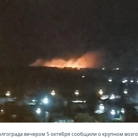
лгограда вечером 5 октября сообщили о крупном возг