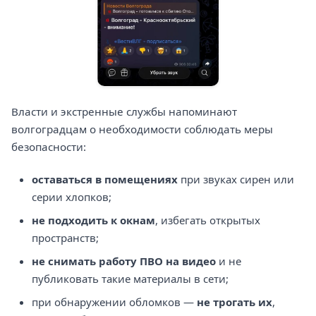
Власти и экстренные службы напоминают
волгоградцам о необходимости соблюдать меры
безопасности:
оставаться в помещениях
при звуках сирен или
серии хлопков;
не подходить к окнам
, избегать открытых
пространств;
не снимать работу ПВО на видео
и не
публиковать такие материалы в сети;
при обнаружении обломков —
не трогать их
,