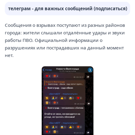
телеграм - для важных сообщений (подписаться)
Сообщения о взрывах поступают из разных районов
города: жители слышали отдалённые удары и звуки
работы ПВО. Официальной информации о
разрушениях или пострадавших на данный момент
нет.