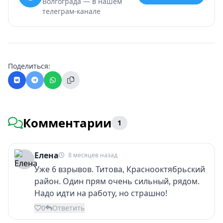
Волгограда — в нашем
телеграм-канале
Поделиться:
Комментарии
1
Елена
8 месяцев назад
Уже 6 взрывов. Титова, Краснооктябрьский
район. Один прям очень сильный, рядом.
Надо идти на работу, но страшно!
0
Ответить