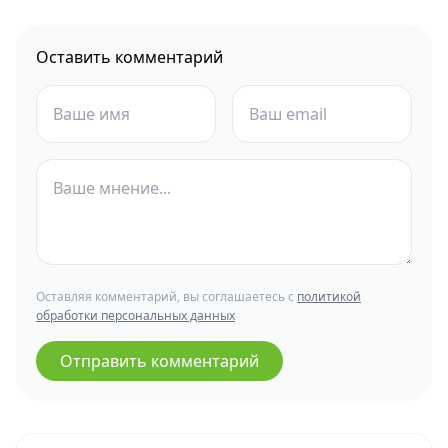
Оставить комментарий
Оставляя комментарий, вы соглашаетесь с
политикой
обработки персональных данных
Отправить комментарий