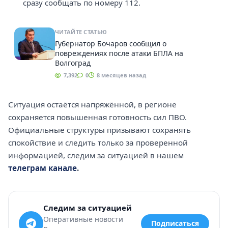
сразу сообщать по номеру 112.
ЧИТАЙТЕ СТАТЬЮ
Губернатор Бочаров сообщил о
повреждениях после атаки БПЛА на
Волгоград
7,392
0
8 месяцев назад
Ситуация остаётся напряжённой, в регионе
сохраняется повышенная готовность сил ПВО.
Официальные структуры призывают сохранять
спокойствие и следить только за проверенной
информацией, следим за ситуацией в нашем
телеграм канале
.
Следим за ситуацией
Оперативные новости
Подписаться