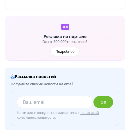
Реклама на портале
Охват 500 000+ читателей
Подробнее
Рассылка новостей
Получайте свежие новости на email
ОК
Нажимая кнопку, вы соглашаетесь с
политикой
конфиденциальности
.