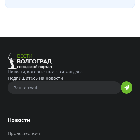
Новости, которые касаются каждого
Подпишитесь на новости
Новости
Происшествия