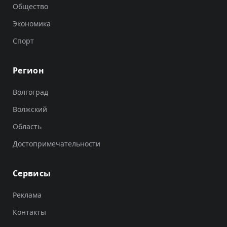
Общество
Экономика
Спорт
Регион
Волгоград
Волжский
Область
Достопримечательности
Сервисы
Реклама
Контакты