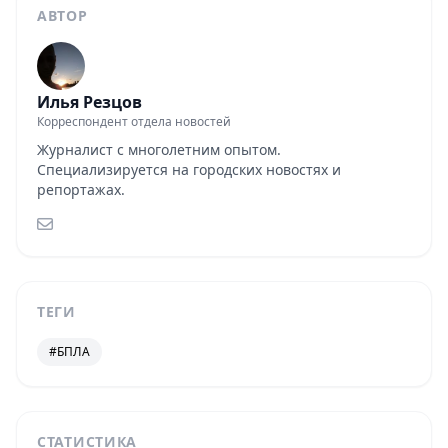
АВТОР
Илья Резцов
Корреспондент отдела новостей
Журналист с многолетним опытом.
Специализируется на городских новостях и
репортажах.
ТЕГИ
#БПЛА
СТАТИСТИКА