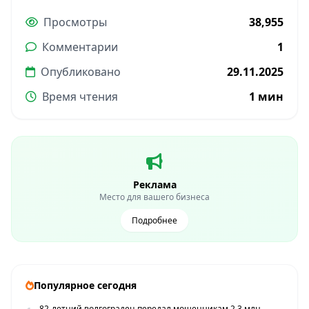
Просмотры
38,955
Комментарии
1
Опубликовано
29.11.2025
Время чтения
1 мин
Реклама
Место для вашего бизнеса
Подробнее
Популярное сегодня
82-летний волгоградец передал мошенникам 2,3 млн