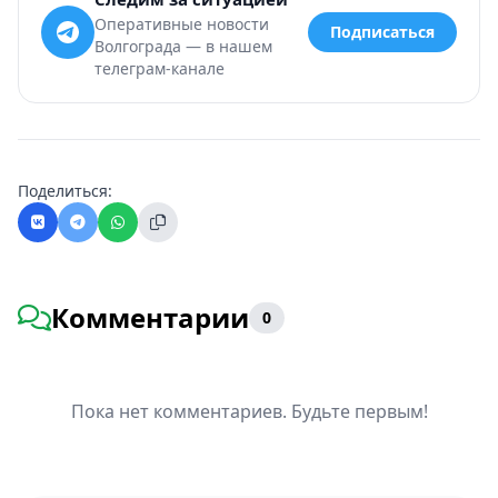
Оперативные новости
Подписаться
Волгограда — в нашем
телеграм-канале
Поделиться:
Комментарии
0
Пока нет комментариев. Будьте первым!