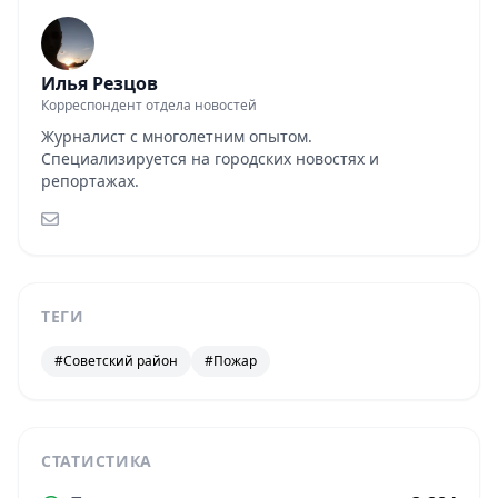
Илья Резцов
Корреспондент отдела новостей
Журналист с многолетним опытом.
Специализируется на городских новостях и
репортажах.
ТЕГИ
#Советский район
#Пожар
СТАТИСТИКА