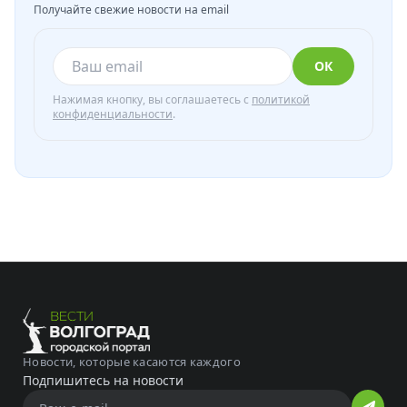
Получайте свежие новости на email
ОК
Нажимая кнопку, вы соглашаетесь с
политикой
конфиденциальности
.
Новости, которые касаются каждого
Подпишитесь на новости