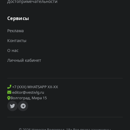
Достопримечательности
Сервисы
Реклама
Контакты
О нас
Личный кабинет
+7 (XXX) WHATSAPP XX-XX
editor@vestivlg.ru
Волгоград, Мира 15
© 2026 Новости Волгоград. 18+ Все права защищены.