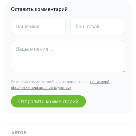
Оставить комментарий
Оставляя комментарий, вы соглашаетесь с
политикой
обработки персональных данных
Отправить комментарий
АВТОР