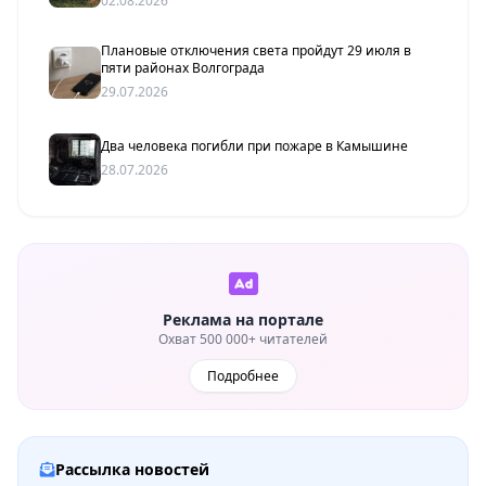
02.08.2026
Плановые отключения света пройдут 29 июля в
пяти районах Волгограда
29.07.2026
Два человека погибли при пожаре в Камышине
28.07.2026
Реклама на портале
Охват 500 000+ читателей
Подробнее
Рассылка новостей