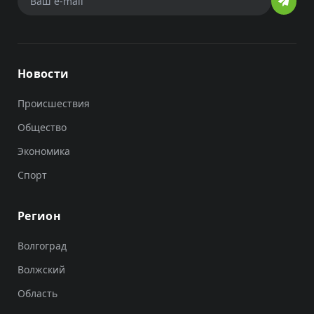
Новости
Происшествия
Общество
Экономика
Спорт
Регион
Волгоград
Волжский
Область