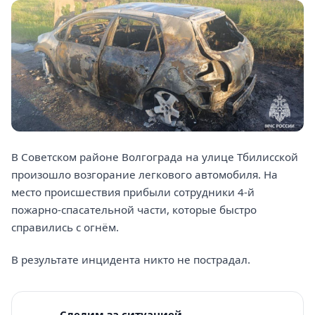
В Советском районе Волгограда на улице Тбилисской
произошло возгорание легкового автомобиля. На
место происшествия прибыли сотрудники 4-й
пожарно-спасательной части, которые быстро
справились с огнём.
В результате инцидента никто не пострадал.
Следим за ситуацией