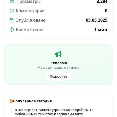
Просмотры
3,284
Комментарии
0
Опубликовано
05.05.2025
Время чтения
1 мин
Реклама
Место для вашего бизнеса
Подробнее
Популярное сегодня
В Волгограде с раннего утра возникли проблемы с
1
мобильным интернетом и сервисами такси