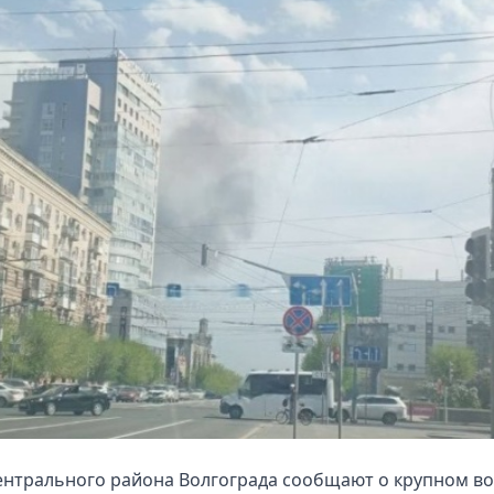
ентрального района Волгограда сообщают о крупном в