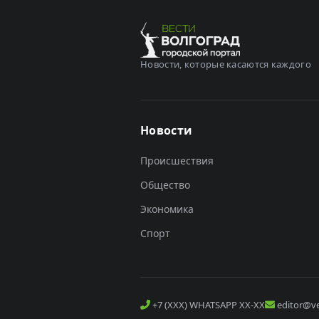
Новости, которые касаются каждого
Новости
Происшествия
Общество
Экономика
Спорт
+7 (XXX) WHATSAPP XX-XX
editor@ve