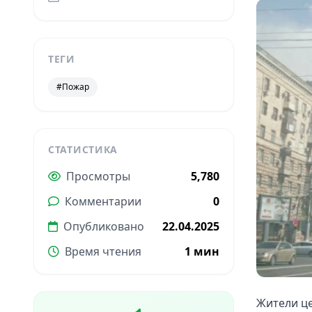
ТЕГИ
#Пожар
СТАТИСТИКА
Просмотры
5,780
Комментарии
0
Опубликовано
22.04.2025
Время чтения
1 мин
Жители ц