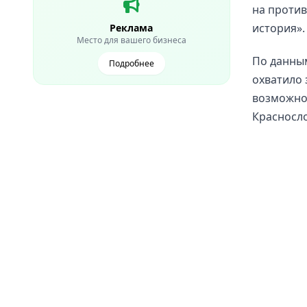
на против
история».
Реклама
Место для вашего бизнеса
По данным
Подробнее
охватило 
возможно,
Красносл