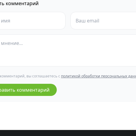
ть комментарий
 комментарий, вы соглашаетесь с
политикой обработки персональных дан
равить комментарий