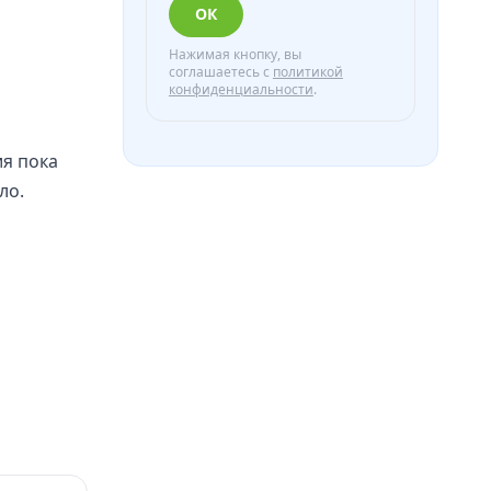
ОК
Нажимая кнопку, вы
соглашаетесь с
политикой
конфиденциальности
.
я пока
ло.