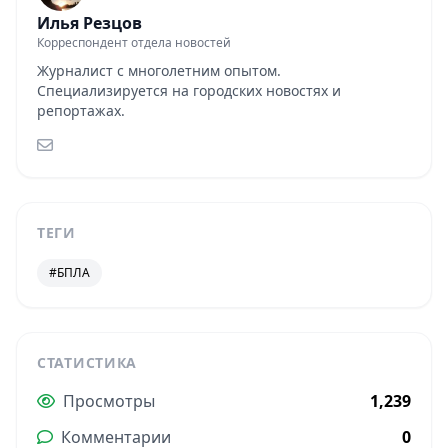
Илья Резцов
Корреспондент отдела новостей
Журналист с многолетним опытом.
Специализируется на городских новостях и
репортажах.
ТЕГИ
#БПЛА
СТАТИСТИКА
Просмотры
1,239
Комментарии
0