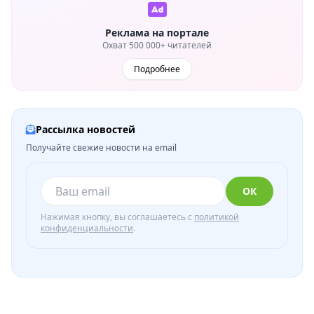
Реклама на портале
Охват 500 000+ читателей
Подробнее
Рассылка новостей
Получайте свежие новости на email
ОК
Нажимая кнопку, вы соглашаетесь с
политикой
конфиденциальности
.