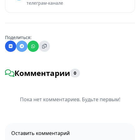
телеграм-канале
Поделиться:
Комментарии
0
Пока нет комментариев. Будьте первым!
Оставить комментарий