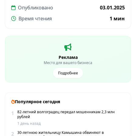
Опубликовано
03.01.2025
Время чтения
1 мин
Реклама
Место для вашего бизнеса
Подробнее
Популярное сегодня
82-летний волгоградец передал мошенникам 2,3 млн
1
рублей
1 день назад
30-летнюю жительницу Камышина обвиняют в
2