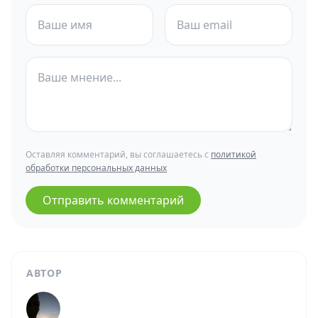
Оставляя комментарий, вы соглашаетесь с
политикой
обработки персональных данных
Отправить комментарий
АВТОР