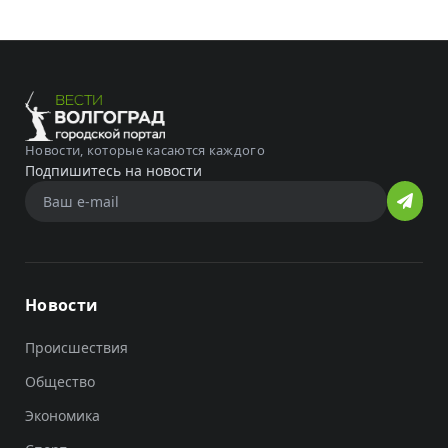
Новости, которые касаются каждого
Подпишитесь на новости
Новости
Происшествия
Общество
Экономика