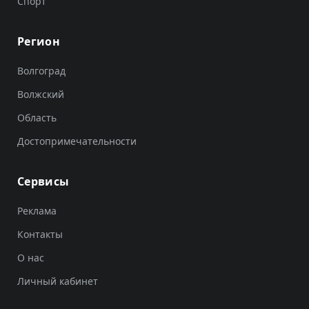
Спорт
Регион
Волгоград
Волжский
Область
Достопримечательности
Сервисы
Реклама
Контакты
О нас
Личный кабинет