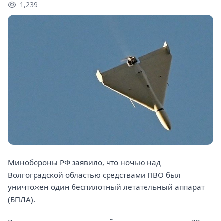
1,239
Минобороны РФ заявило, что ночью над
Волгоградской областью средствами ПВО был
уничтожен один беспилотный летательный аппарат
(БПЛА).