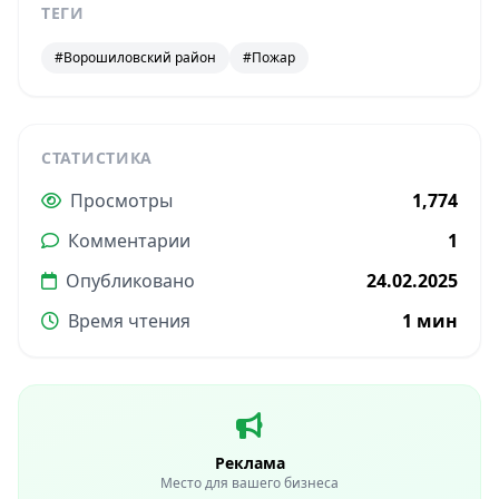
ТЕГИ
#Ворошиловский район
#Пожар
СТАТИСТИКА
Просмотры
1,774
Комментарии
1
Опубликовано
24.02.2025
Время чтения
1 мин
Реклама
Место для вашего бизнеса