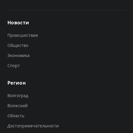
Новости
Происшествия
Общество
Экономика
Спорт
Регион
Волгоград
Волжский
Область
Достопримечательности