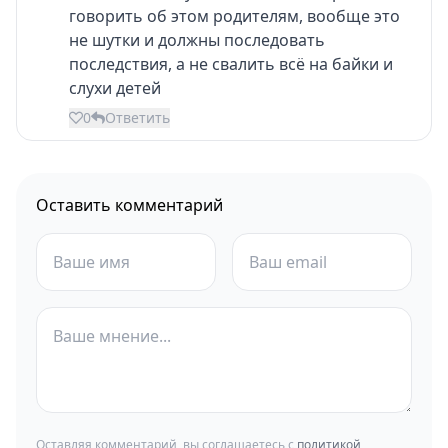
говорить об этом родителям, вообще это
не шутки и должны последовать
последствия, а не свалить всë на байки и
слухи детей
0
Ответить
Оставить комментарий
Оставляя комментарий, вы соглашаетесь с
политикой