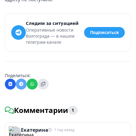
Следим за ситуацией
Оперативные новости
Подписаться
Волгограда — в нашем
телеграм-канале
Поделиться:
Комментарии
1
Екатерина
1 год назад