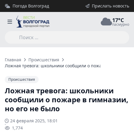
Погода Волгоград
Прислать новость
17°C
пасмурно
Главная
Происшествия
Ложная тревога: школьники сообщили о пожаре в гимназии, 
Происшествия
Ложная тревога: школьники
сообщили о пожаре в гимназии,
но его не было
24 февраля 2025, 18:01
1,774