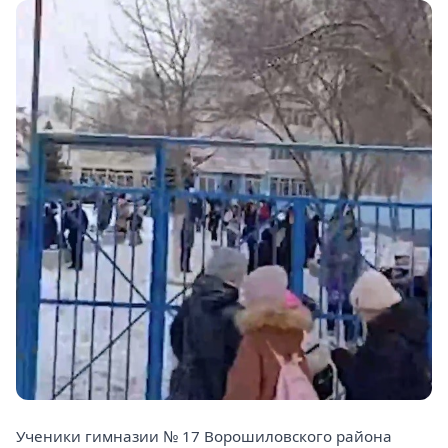
Ученики гимназии № 17 Ворошиловского района