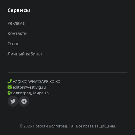
Сервисы
Реклама
Контакты
О нас
Личный кабинет
+7 (XXX) WHATSAPP XX-XX
editor@vestivlg.ru
Волгоград, Мира 15
© 2026 Новости Волгоград. 18+ Все права защищены.