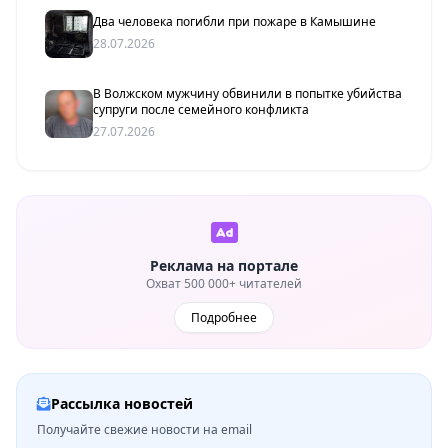
Два человека погибли при пожаре в Камышине
28.07.2026
В Волжском мужчину обвинили в попытке убийства
супруги после семейного конфликта
27.07.2026
Реклама на портале
Охват 500 000+ читателей
Подробнее
Рассылка новостей
Получайте свежие новости на email