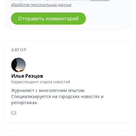
обработки персональных данных
Отправить комментарий
АВТОР
Илья Резцов
Корреспондент отдела новостей
Журналист с многолетним опытом.
Специализируется на городских новостях и
репортажах.