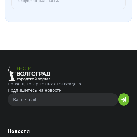
конфиденциальности
.
Новости, которые касаются каждого
Подпишитесь на новости
Новости