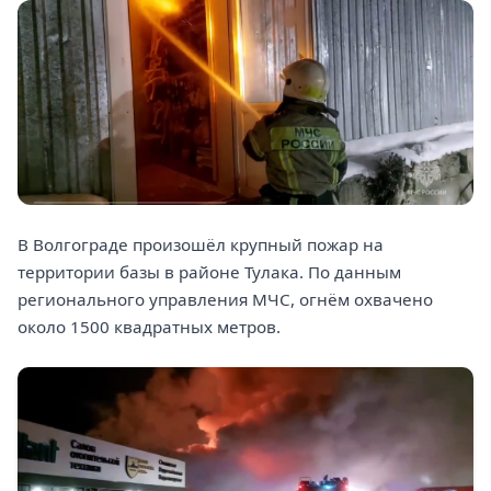
В Волгограде произошёл крупный пожар на
территории базы в районе Тулака. По данным
регионального управления МЧС, огнём охвачено
около 1500 квадратных метров.