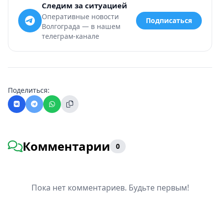
Следим за ситуацией
Оперативные новости
Подписаться
Волгограда — в нашем
телеграм-канале
Поделиться:
Комментарии
0
Пока нет комментариев. Будьте первым!