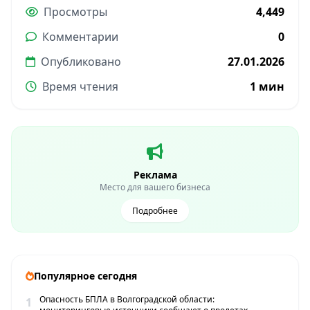
Просмотры
4,449
Комментарии
0
Опубликовано
27.01.2026
Время чтения
1 мин
Реклама
Место для вашего бизнеса
Подробнее
Популярное сегодня
Опасность БПЛА в Волгоградской области:
1