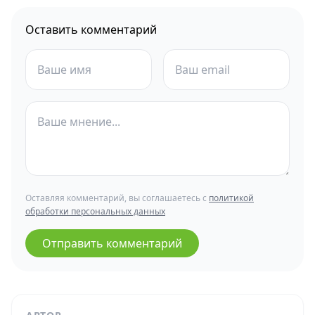
Оставить комментарий
Оставляя комментарий, вы соглашаетесь с
политикой
обработки персональных данных
Отправить комментарий