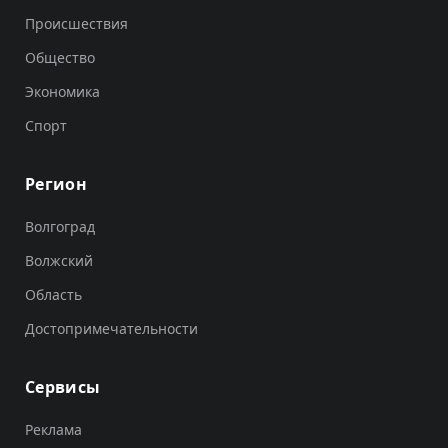
Происшествия
Общество
Экономика
Спорт
Регион
Волгоград
Волжский
Область
Достопримечательности
Сервисы
Реклама