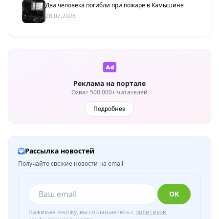
Два человека погибли при пожаре в Камышине
28.07.2026
Реклама на портале
Охват 500 000+ читателей
Подробнее
Рассылка новостей
Получайте свежие новости на email
ОК
Нажимая кнопку, вы соглашаетесь с
политикой