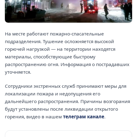
На месте работают пожарно-спасательные
подразделения. Тушение осложняется высокой
горючей нагрузкой — на территории находятся
материалы, способствующие быстрому
распространению огня. Информация о пострадавших
уточняется.
Сотрудники экстренных служб принимают меры для
локализации пожара и недопущения его
дальнейшего распространения. Причины возгорания
будут установлены после ликвидации открытого
горения, видео в нашем
телеграм канале
.