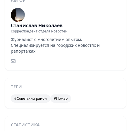
АВТОР
Станислав Николаев
Корреспондент отдела новостей
Журналист с многолетним опытом.
Специализируется на городских новостях и
репортажах.
ТЕГИ
#Советский район
#Пожар
СТАТИСТИКА