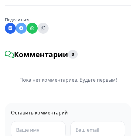
Поделиться:
Комментарии
0
Пока нет комментариев. Будьте первым!
Оставить комментарий