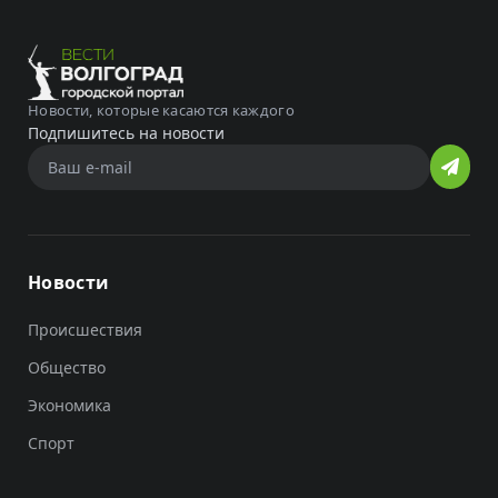
Новости, которые касаются каждого
Подпишитесь на новости
Новости
Происшествия
Общество
Экономика
Спорт