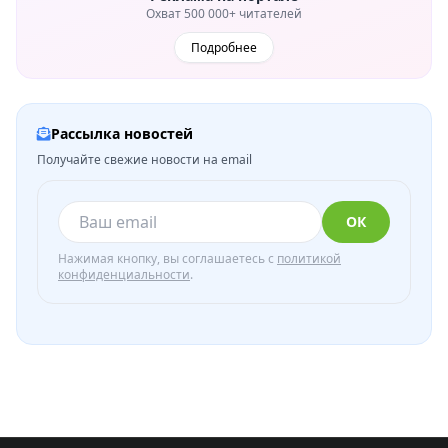
Охват 500 000+ читателей
Подробнее
Рассылка новостей
Получайте свежие новости на email
ОК
Нажимая кнопку, вы соглашаетесь с
политикой
конфиденциальности
.