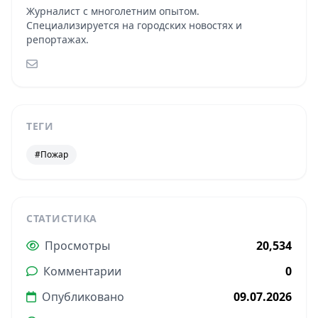
Журналист с многолетним опытом.
Специализируется на городских новостях и
репортажах.
ТЕГИ
#Пожар
СТАТИСТИКА
Просмотры
20,534
Комментарии
0
Опубликовано
09.07.2026