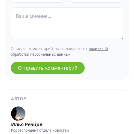
Оставляя комментарий, вы соглашаетесь с
политикой
обработки персональных данных
Отправить комментарий
АВТОР
Илья Резцов
Корреспондент отдела новостей