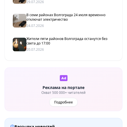
29.07.2026
В семи районах Волгограда 24 июля временно
отключат электричество
24.07.2026
Жители пяти районов Волгограда останутся без
света до 17:00
20.07.2026
Реклама на портале
Охват 500 000+ читателей
Подробнее
Рассылка новостей