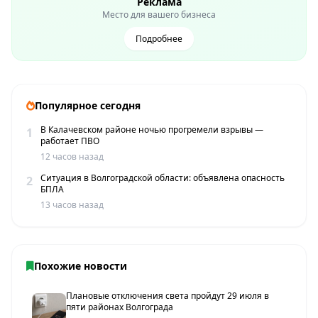
Реклама
Место для вашего бизнеса
Подробнее
Популярное сегодня
В Калачевском районе ночью прогремели взрывы —
1
работает ПВО
12 часов назад
Ситуация в Волгоградской области: объявлена опасность
2
БПЛА
13 часов назад
Похожие новости
Плановые отключения света пройдут 29 июля в
пяти районах Волгограда