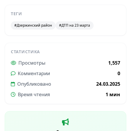
ТЕГИ
#Дзержинский район
#ДТП на 23 марта
СТАТИСТИКА
Просмотры
1,557
Комментарии
0
Опубликовано
24.03.2025
Время чтения
1 мин