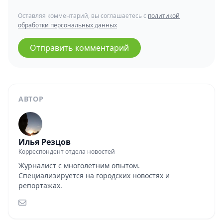
Оставляя комментарий, вы соглашаетесь с
политикой
обработки персональных данных
Отправить комментарий
АВТОР
Илья Резцов
Корреспондент отдела новостей
Журналист с многолетним опытом.
Специализируется на городских новостях и
репортажах.