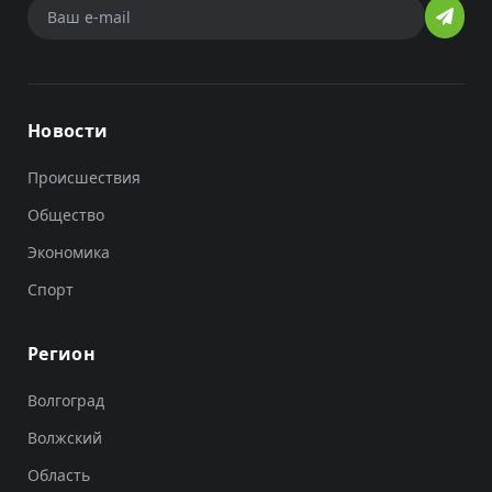
Новости
Происшествия
Общество
Экономика
Спорт
Регион
Волгоград
Волжский
Область