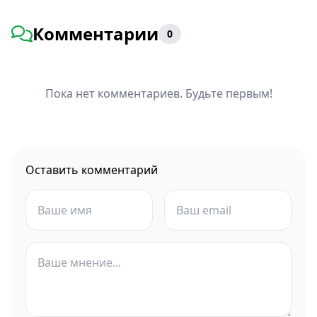
Комментарии
0
Пока нет комментариев. Будьте первым!
Оставить комментарий