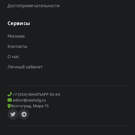
Достопримечательности
Сервисы
Реклама
Контакты
О нас
Личный кабинет
+7 (XXX) WHATSAPP XX-XX
editor@vestivlg.ru
Волгоград, Мира 15