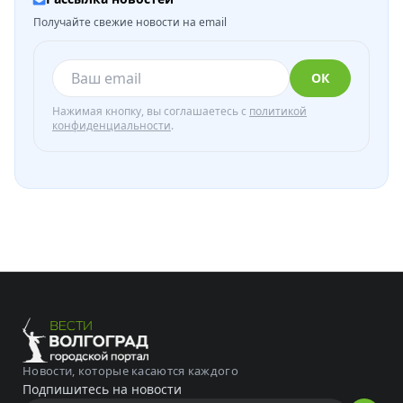
Получайте свежие новости на email
ОК
Нажимая кнопку, вы соглашаетесь с
политикой
конфиденциальности
.
Новости, которые касаются каждого
Подпишитесь на новости