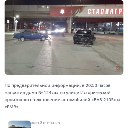
По предварительной информации, в 20:50 часов
напротив дома № 124«а» по улице Исторической
произошло столкновение автомобилей «ВАЗ-2105» и
«БМВ».
ЧИТАЙТЕ СТАТЬЮ