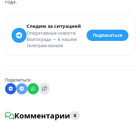
года.
Следим за ситуацией
Оперативные новости
Подписаться
Волгограда — в нашем
телеграм-канале
Поделиться:
Комментарии
0