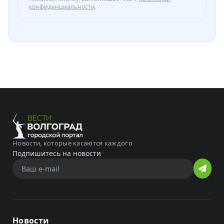
конфиденциальности
.
Новости, которые касаются каждого
Подпишитесь на новости
Новости