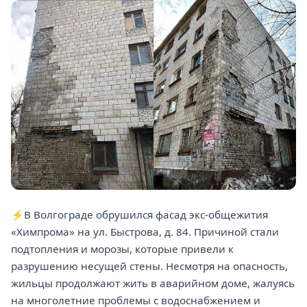
⚡️В Волгограде обрушился фасад экс-общежития
«Химпрома» на ул. Быстрова, д. 84. Причиной стали
подтопления и морозы, которые привели к
разрушению несущей стены. Несмотря на опасность,
жильцы продолжают жить в аварийном доме, жалуясь
на многолетние проблемы с водоснабжением и