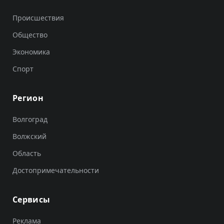
Происшествия
Общество
Экономика
Спорт
Регион
Волгоград
Волжский
Область
Достопримечательности
Сервисы
Реклама