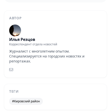
АВТОР
Илья Резцов
Корреспондент отдела новостей
Журналист с многолетним опытом.
Специализируется на городских новостях и
репортажах.
ТЕГИ
#Кировский район