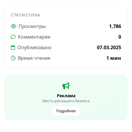
СТАТИСТИКА
Просмотры
1,786
Комментарии
0
Опубликовано
07.03.2025
Время чтения
1 мин
Реклама
Место для вашего бизнеса
Подробнее