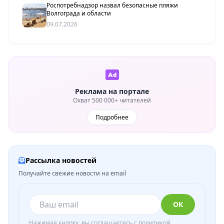
Роспотребнадзор назвал безопасные пляжи
Волгограда и области
09.07.2026
Реклама на портале
Охват 500 000+ читателей
Подробнее
Рассылка новостей
Получайте свежие новости на email
ОК
Нажимая кнопку, вы соглашаетесь с
политикой