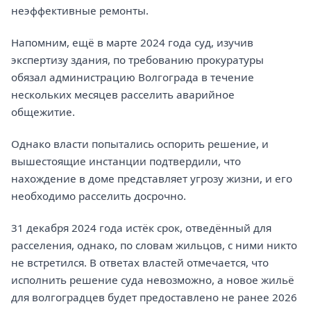
неэффективные ремонты.
Напомним, ещё в марте 2024 года суд, изучив
экспертизу здания, по требованию прокуратуры
обязал администрацию Волгограда в течение
нескольких месяцев расселить аварийное
общежитие.
Однако власти попытались оспорить решение, и
вышестоящие инстанции подтвердили, что
нахождение в доме представляет угрозу жизни, и его
необходимо расселить досрочно.
31 декабря 2024 года истёк срок, отведённый для
расселения, однако, по словам жильцов, с ними никто
не встретился. В ответах властей отмечается, что
исполнить решение суда невозможно, а новое жильё
для волгоградцев будет предоставлено не ранее 2026