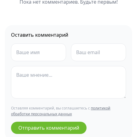
Пока нет комментариев. Будьте первым!
Оставить комментарий
Оставляя комментарий, вы соглашаетесь с
политикой
обработки персональных данных
Отправить комментарий