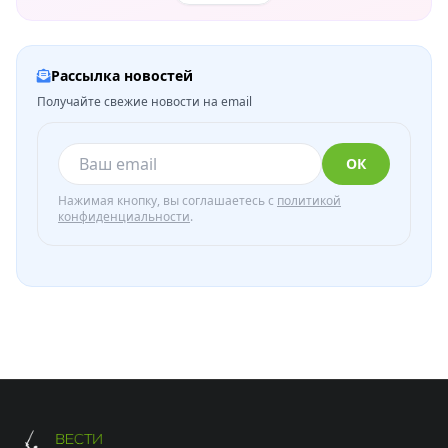
Рассылка новостей
Получайте свежие новости на email
ОК
Нажимая кнопку, вы соглашаетесь с
политикой
конфиденциальности
.