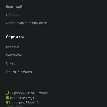
Волжский
Область
Достопримечательности
Сервисы
Реклама
Контакты
О нас
Личный кабинет
+7 (XXX) WHATSAPP XX-XX
editor@vestivlg.ru
Волгоград, Мира 15