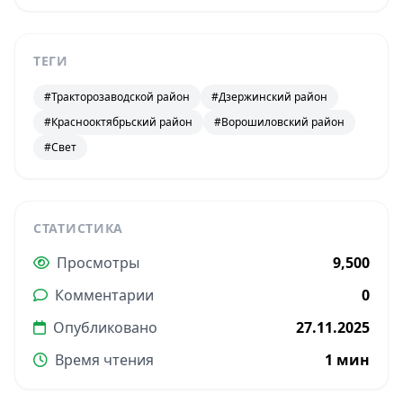
ТЕГИ
#Тракторозаводской район
#Дзержинский район
#Краснооктябрьский район
#Ворошиловский район
#Свет
СТАТИСТИКА
Просмотры
9,500
Комментарии
0
Опубликовано
27.11.2025
Время чтения
1 мин