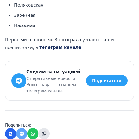
Поляковская
Заречная
Насосная
Первыми о новостях Волгограда узнают наши
подписчики, в
телеграм канале
.
Следим за ситуацией
Оперативные новости
Подписаться
Волгограда — в нашем
телеграм-канале
Поделиться: