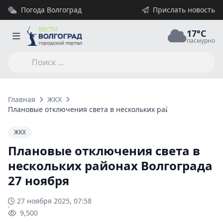
Погода Волгоград
Прислать новость
17°C
пасмурно
Главная
ЖКХ
Плановые отключения света в нескольких районах Волгоград
ЖКХ
Плановые отключения света в
нескольких районах Волгограда
27 ноября
27 ноября 2025, 07:58
9,500