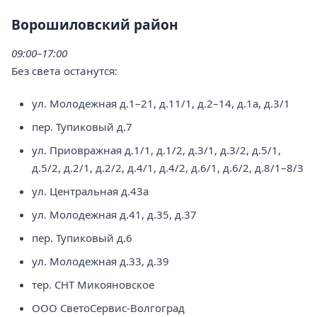
Ворошиловский район
09:00–17:00
Без света останутся:
ул. Молодежная д.1–21, д.11/1, д.2–14, д.1а, д.3/1
пер. Тупиковый д.7
ул. Приовражная д.1/1, д.1/2, д.3/1, д.3/2, д.5/1,
д.5/2, д.2/1, д.2/2, д.4/1, д.4/2, д.6/1, д.6/2, д.8/1–8/3
ул. Центральная д.43а
ул. Молодежная д.41, д.35, д.37
пер. Тупиковый д.6
ул. Молодежная д.33, д.39
тер. СНТ Микояновское
ООО СветоСервис-Волгоград