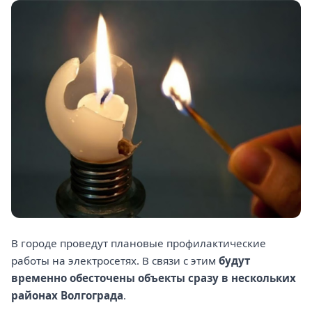
В городе проведут плановые профилактические
работы на электросетях. В связи с этим
будут
временно обесточены объекты сразу в нескольких
районах Волгограда
.