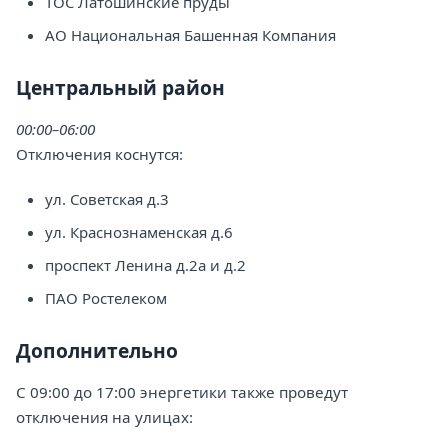
ТОС Латошинские пруды
АО Национальная Башенная Компания
Центральный район
00:00–06:00
Отключения коснутся:
ул. Советская д.3
ул. Краснознаменская д.6
проспект Ленина д.2а и д.2
ПАО Ростелеком
Дополнительно
С 09:00 до 17:00 энергетики также проведут
отключения на улицах: