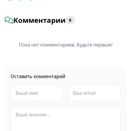
Комментарии
0
Пока нет комментариев. Будьте первым!
Оставить комментарий