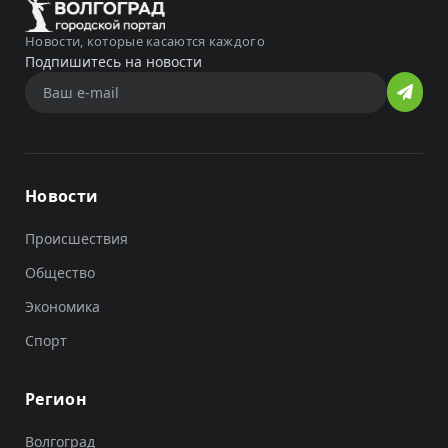
Новости, которые касаются каждого
Подпишитесь на новости
Новости
Происшествия
Общество
Экономика
Спорт
Регион
Волгоград