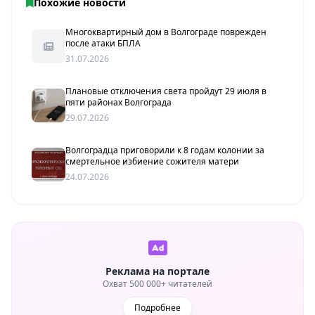
Похожие новости
Многоквартирный дом в Волгограде поврежден
после атаки БПЛА
31.07.2026
Плановые отключения света пройдут 29 июля в
пяти районах Волгограда
29.07.2026
Волгоградца приговорили к 8 годам колонии за
смертельное избиение сожителя матери
24.07.2026
Реклама на портале
Охват 500 000+ читателей
Подробнее