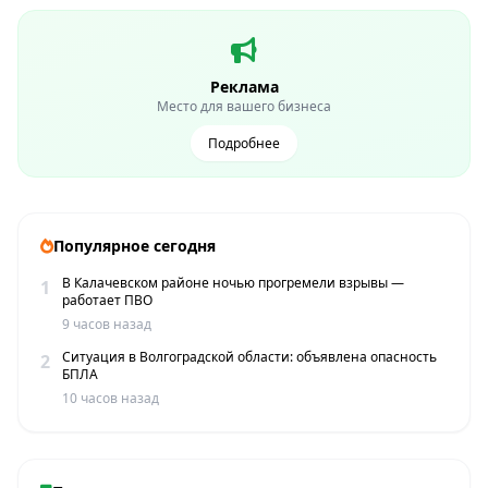
Реклама
Место для вашего бизнеса
Подробнее
Популярное сегодня
В Калачевском районе ночью прогремели взрывы —
1
работает ПВО
9 часов назад
Ситуация в Волгоградской области: объявлена опасность
2
БПЛА
10 часов назад