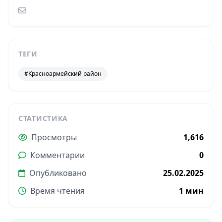
ТЕГИ
#Красноармейский район
СТАТИСТИКА
Просмотры
1,616
Комментарии
0
Опубликовано
25.02.2025
Время чтения
1 мин