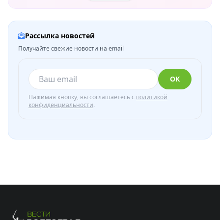
Рассылка новостей
Получайте свежие новости на email
ОК
Нажимая кнопку, вы соглашаетесь с
политикой
конфиденциальности
.