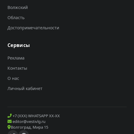
Волжский
Область
Достопримечательности
Сервисы
Реклама
Контакты
О нас
Личный кабинет
+7 (XXX) WHATSAPP XX-XX
editor@vestivlg.ru
Волгоград, Мира 15