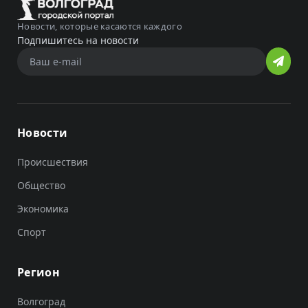
Новости, которые касаются каждого
Подпишитесь на новости
Новости
Происшествия
Общество
Экономика
Спорт
Регион
Волгоград