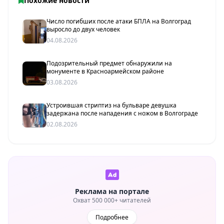
Похожие новости
Число погибших после атаки БПЛА на Волгоград
выросло до двух человек
04.08.2026
Подозрительный предмет обнаружили на
монументе в Красноармейском районе
03.08.2026
Устроившая стриптиз на бульваре девушка
задержана после нападения с ножом в Волгограде
02.08.2026
Реклама на портале
Охват 500 000+ читателей
Подробнее