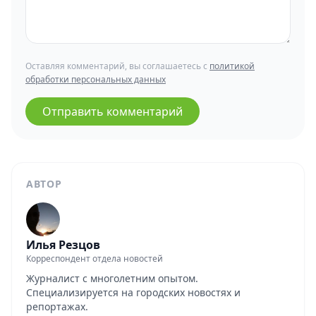
Оставляя комментарий, вы соглашаетесь с
политикой
обработки персональных данных
Отправить комментарий
АВТОР
Илья Резцов
Корреспондент отдела новостей
Журналист с многолетним опытом.
Специализируется на городских новостях и
репортажах.