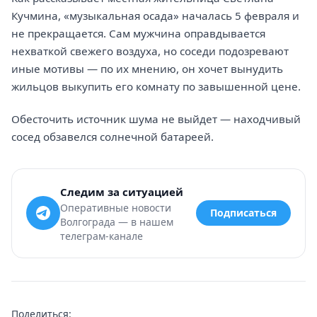
Кучмина, «музыкальная осада» началась 5 февраля и
не прекращается. Сам мужчина оправдывается
нехваткой свежего воздуха, но соседи подозревают
иные мотивы — по их мнению, он хочет вынудить
жильцов выкупить его комнату по завышенной цене.
Обесточить источник шума не выйдет — находчивый
сосед обзавелся солнечной батареей.
Следим за ситуацией
Оперативные новости
Подписаться
Волгограда — в нашем
телеграм-канале
Поделиться: