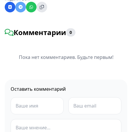
Комментарии
0
Пока нет комментариев. Будьте первым!
Оставить комментарий