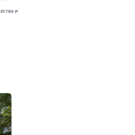
ества и