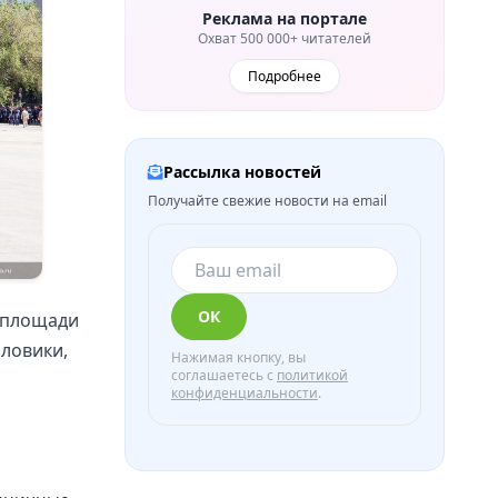
Реклама на портале
Охват 500 000+ читателей
Подробнее
Рассылка новостей
Получайте свежие новости на email
ОК
й площади
ловики,
Нажимая кнопку, вы
соглашаетесь с
политикой
конфиденциальности
.