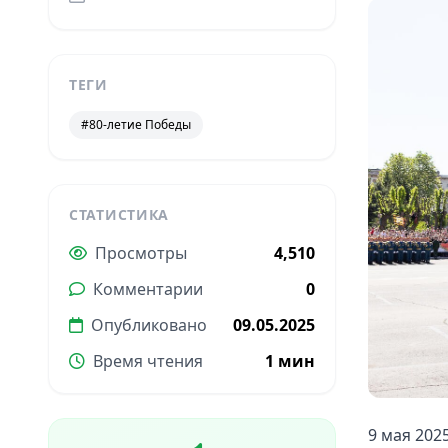
ТЕГИ
#80-летие Победы
СТАТИСТИКА
Просмотры
4,510
Комментарии
0
Опубликовано
09.05.2025
Время чтения
1 мин
9 мая 202