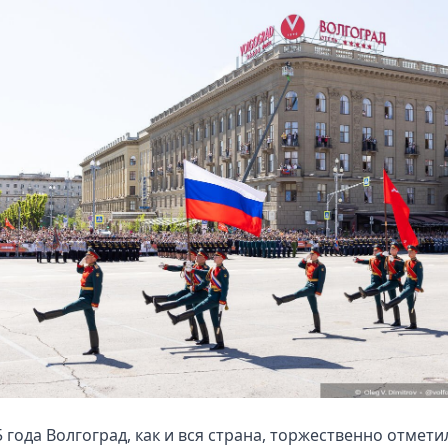
5 года Волгоград, как и вся страна, торжественно отмети