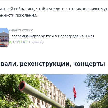
ителей собрались, чтобы увидеть этот символ силы, муж
енности поколений.
ЧИТАЙТЕ СТАТЬЮ
Программа мероприятий в Волгограде на 9 мая
4,315
0
1 год назад
вали, реконструкции, концерты