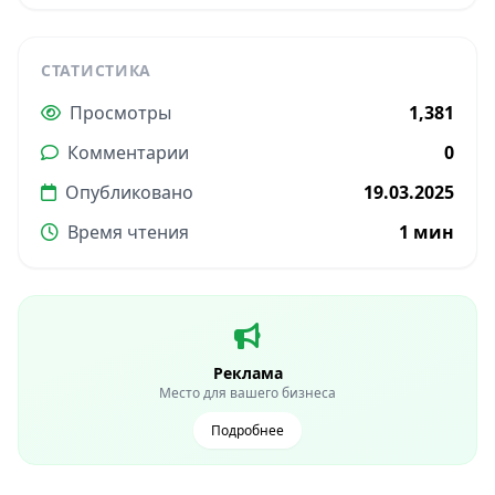
СТАТИСТИКА
Просмотры
1,381
Комментарии
0
Опубликовано
19.03.2025
Время чтения
1 мин
Реклама
Место для вашего бизнеса
Подробнее