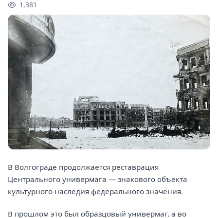
1,381
В Волгограде продолжается реставрация
Центрального универмага — знакового объекта
культурного наследия федерального значения.
В прошлом это был образцовый универмаг, а во