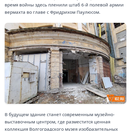
время войны здесь пленили штаб 6-й полевой армии
вермахта во главе с Фридрихом Паулюсом.
В будущем здание станет современным музейно-
выставочным центром, где разместится ценная
коллекция Волгоградского музея изобразительных