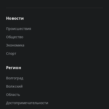
Новости
Происшествия
Общество
Экономика
Спорт
Регион
Волгоград
Волжский
Область
Достопримечательности