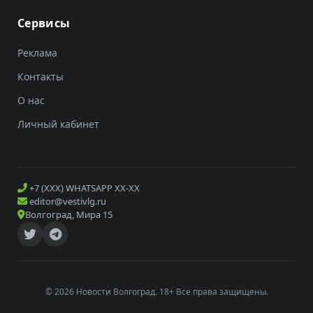
Сервисы
Реклама
Контакты
О нас
Личный кабинет
+7 (XXX) WHATSAPP XX-XX
editor@vestivlg.ru
Волгоград, Мира 15
© 2026 Новости Волгоград. 18+ Все права защищены.