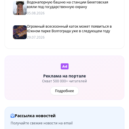
Водонапорную башню на станции Бекетовская
взяли под государственную охрану
05.08.2026
Огромный всесезонный каток может появиться в
Южном парке Волгограда уже в следующем году
29.07.2026
Реклама на портале
Охват 500 000+ читателей
Подробнее
Рассылка новостей
Получайте свежие новости на email