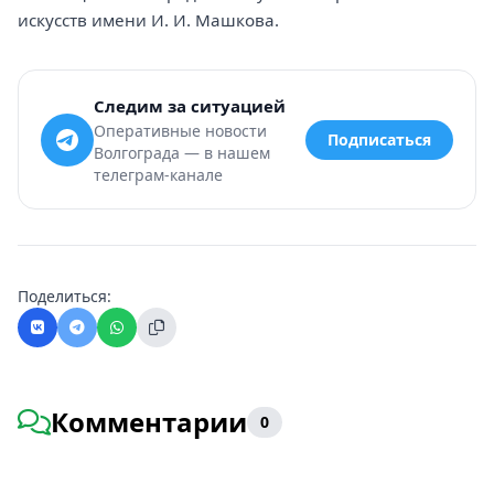
искусств имени И. И. Машкова.
Следим за ситуацией
Оперативные новости
Подписаться
Волгограда — в нашем
телеграм-канале
Поделиться:
Комментарии
0