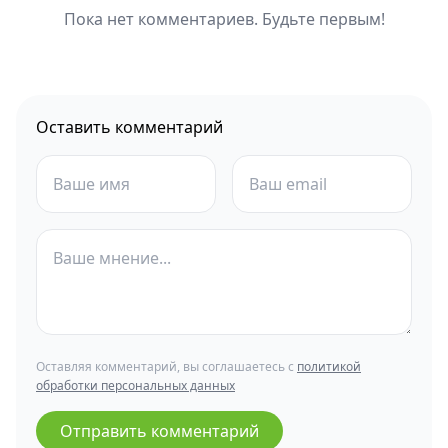
Пока нет комментариев. Будьте первым!
Оставить комментарий
Оставляя комментарий, вы соглашаетесь с
политикой
обработки персональных данных
Отправить комментарий