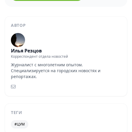
АВТОР
Илья Резцов
Корреспондент отдела новостей
Журналист с многолетним опытом.
Специализируется на городских новостях и
репортажах.
ТЕГИ
#ЦУМ