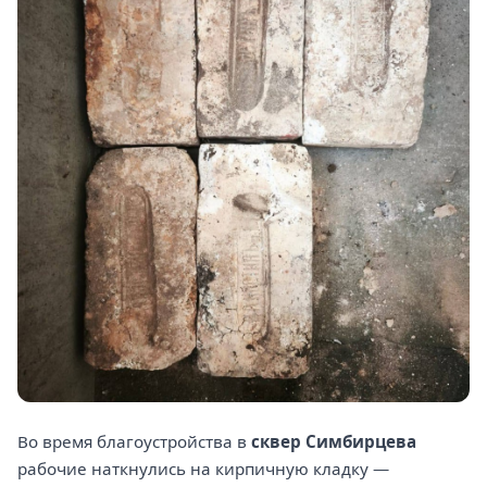
Во время благоустройства в
сквер Симбирцева
рабочие наткнулись на кирпичную кладку —