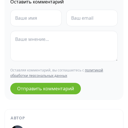
Оставить комментарий
Оставляя комментарий, вы соглашаетесь с
политикой
обработки персональных данных
Отправить комментарий
АВТОР