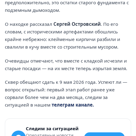
предположительно, это остатки старого фундамента с
подземным дымоходом.
О находке рассказал
Сергей Островский
. По его
словам, с историческими артефактами обошлись
крайне небрежно: клейменые кирпичи разбили и
свалили в кучу вместе со строительным мусором.
Очевидцы отмечают, что вместе с кладкой исчезли и
старые посадки — на их месте теперь изрытая земля.
Сквер обещают сдать к 9 мая 2026 года. Успеют ли —
вопрос открытый: первый этап работ ранее уже
сорвали более чем на два месяца, следим за
ситуацией в нашем
телеграм канале.
Следим за ситуацией
Оперативные новости