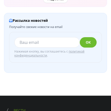
Рассылка новостей
Получайте свежие новости на email
ОК
Нажимая кнопку, вы соглашаетесь с
политикой
конфиденциальности
.