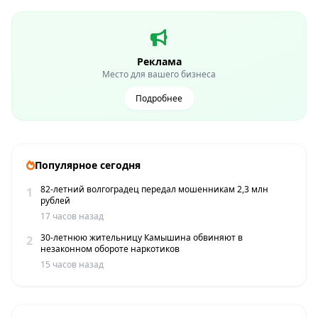
Реклама
Место для вашего бизнеса
Подробнее
Популярное сегодня
82-летний волгоградец передал мошенникам 2,3 млн
1
рублей
17 часов назад
30-летнюю жительницу Камышина обвиняют в
2
незаконном обороте наркотиков
15 часов назад