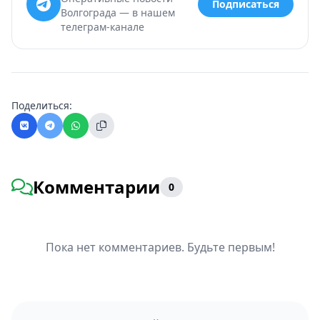
Подписаться
Волгограда — в нашем
телеграм-канале
Поделиться:
Комментарии
0
Пока нет комментариев. Будьте первым!