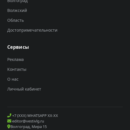
Волгоград
Волжский
Область
Достопримечательности
Сервисы
Реклама
Контакты
О нас
Личный кабинет
+7 (XXX) WHATSAPP XX-XX
editor@vestivlg.ru
Волгоград, Мира 15