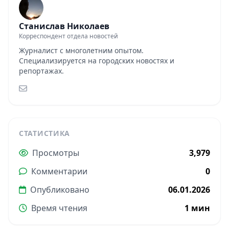
Станислав Николаев
Корреспондент отдела новостей
Журналист с многолетним опытом.
Специализируется на городских новостях и
репортажах.
СТАТИСТИКА
Просмотры
3,979
Комментарии
0
Опубликовано
06.01.2026
Время чтения
1 мин