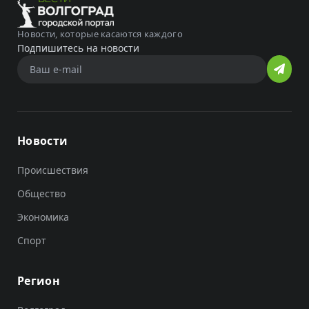
Новости, которые касаются каждого
Подпишитесь на новости
Новости
Происшествия
Общество
Экономика
Спорт
Регион