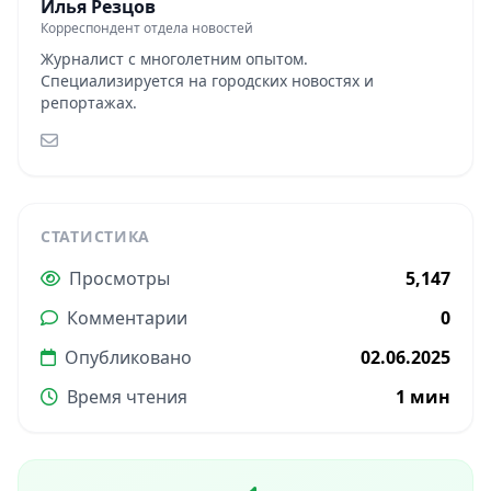
Илья Резцов
Корреспондент отдела новостей
Журналист с многолетним опытом.
Специализируется на городских новостях и
репортажах.
СТАТИСТИКА
Просмотры
5,147
Комментарии
0
Опубликовано
02.06.2025
Время чтения
1 мин