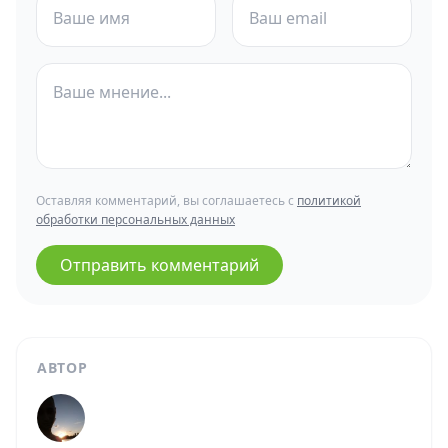
Оставляя комментарий, вы соглашаетесь с
политикой
обработки персональных данных
Отправить комментарий
АВТОР