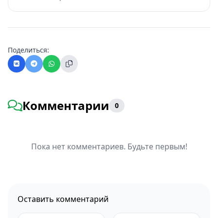
Поделиться:
Комментарии
0
Пока нет комментариев. Будьте первым!
Оставить комментарий