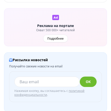
Реклама на портале
Охват 500 000+ читателей
Подробнее
Рассылка новостей
Получайте свежие новости на email
ОК
Нажимая кнопку, вы соглашаетесь с
политикой
конфиденциальности
.