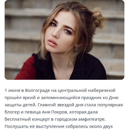
1 июня в Волгограде на центральной набережной
прошёл яркий и запоминающийся праздник ко Дню
защиты детей. Главной звездой дня стала популярная
блогер и певица Аня Покров, которая дала
бесплатный концерт в городском амфитеатре.
Послушать её выступление собрались около двух