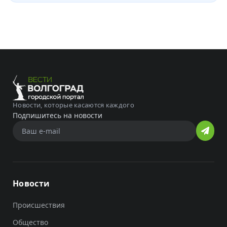
Новости, которые касаются каждого
Подпишитесь на новости
Новости
Происшествия
Общество