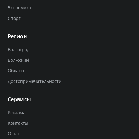
Экономика
Спорт
Регион
Волгоград
Волжский
Область
Достопримечательности
Сервисы
Реклама
Контакты
О нас