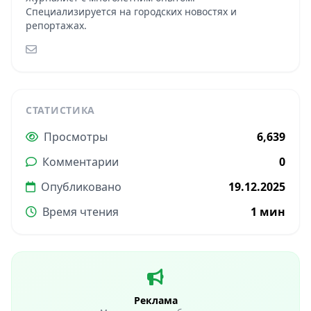
Специализируется на городских новостях и
репортажах.
СТАТИСТИКА
Просмотры
6,639
Комментарии
0
Опубликовано
19.12.2025
Время чтения
1 мин
Реклама