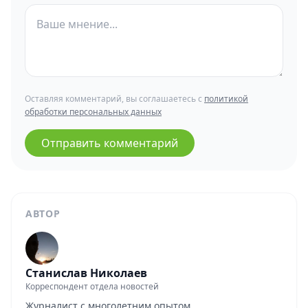
Оставляя комментарий, вы соглашаетесь с
политикой
обработки персональных данных
Отправить комментарий
АВТОР
Станислав Николаев
Корреспондент отдела новостей
Журналист с многолетним опытом.