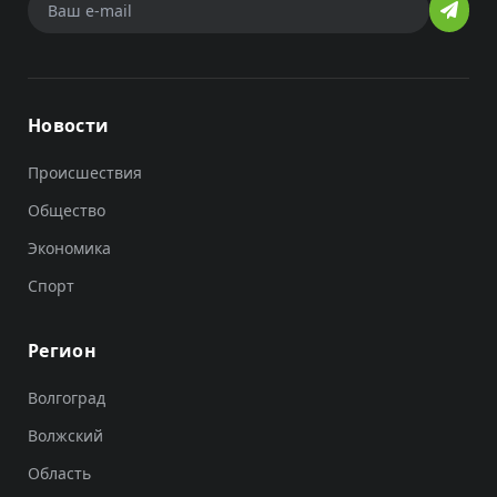
Новости
Происшествия
Общество
Экономика
Спорт
Регион
Волгоград
Волжский
Область