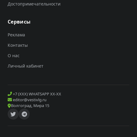
Достопримечательности
Сервисы
Реклама
Контакты
О нас
Личный кабинет
+7 (XXX) WHATSAPP XX-XX
editor@vestivlg.ru
Волгоград, Мира 15