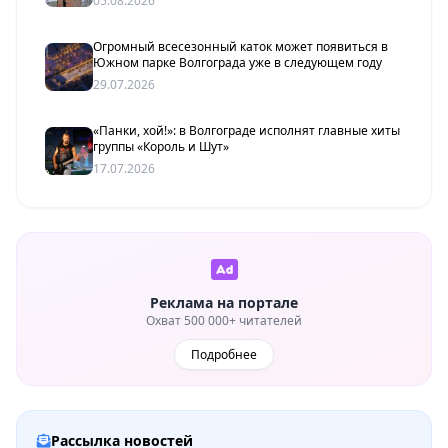
05.08.2026
Огромный всесезонный каток может появиться в
Южном парке Волгограда уже в следующем году
29.07.2026
«Панки, хой!»: в Волгограде исполнят главные хиты
группы «Король и Шут»
17.07.2026
Реклама на портале
Охват 500 000+ читателей
Подробнее
Рассылка новостей