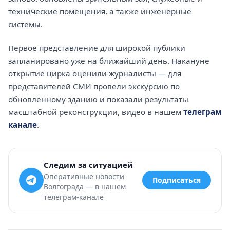
технические помещения, а также инженерные
системы.
Первое представление для широкой публики
запланировано уже на ближайший день. Накануне
открытие цирка оценили журналисты — для
представителей СМИ провели экскурсию по
обновлённому зданию и показали результаты
масштабной реконструкции, видео в нашем
телеграм
канале
.
Следим за ситуацией
Оперативные новости
Подписаться
Волгограда — в нашем
телеграм-канале