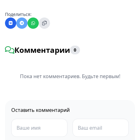
Поделиться:
Комментарии
0
Пока нет комментариев. Будьте первым!
Оставить комментарий