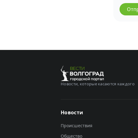
Отп
Новости, которые касаются каждого
Новости
Происшествия
Общество