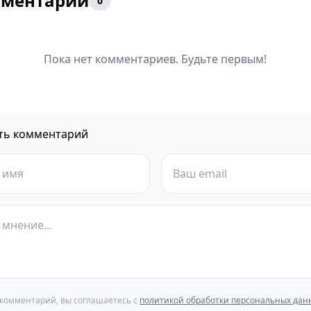
ментарии
0
Пока нет комментариев. Будьте первым!
ть комментарий
 комментарий, вы соглашаетесь с
политикой обработки персональных дан