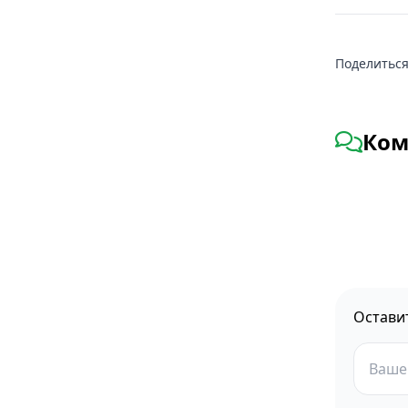
Поделиться
Ком
Остави