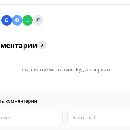
:
ментарии
0
Пока нет комментариев. Будьте первым!
ть комментарий