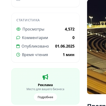
СТАТИСТИКА
Просмотры
4,572
Комментарии
0
Опубликовано
01.06.2025
Время чтения
1 мин
Реклама
Место для вашего бизнеса
Подробнее