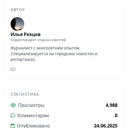
АВТОР
Илья Резцов
Корреспондент отдела новостей
Журналист с многолетним опытом.
Специализируется на городских новостях и
репортажах.
СТАТИСТИКА
Просмотры
4,988
Комментарии
0
Опубликовано
24.06.2025