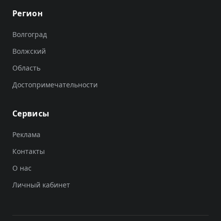
Регион
Волгоград
Волжский
Область
Достопримечательности
Сервисы
Реклама
Контакты
О нас
Личный кабинет