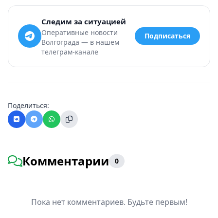
Следим за ситуацией
Оперативные новости
Подписаться
Волгограда — в нашем
телеграм-канале
Поделиться:
Комментарии
0
Пока нет комментариев. Будьте первым!