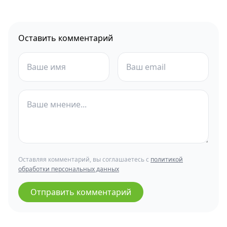
Оставить комментарий
Оставляя комментарий, вы соглашаетесь с
политикой
обработки персональных данных
Отправить комментарий