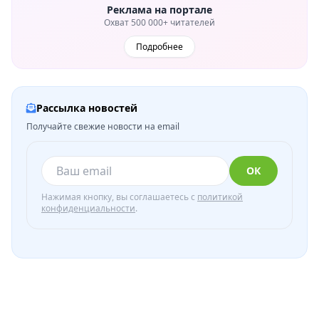
Реклама на портале
Охват 500 000+ читателей
Подробнее
Рассылка новостей
Получайте свежие новости на email
ОК
Нажимая кнопку, вы соглашаетесь с
политикой
конфиденциальности
.