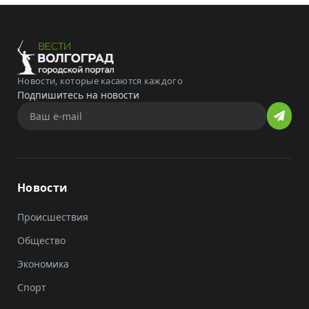
Новости, которые касаются каждого
Подпишитесь на новости
Новости
Происшествия
Общество
Экономика
Спорт