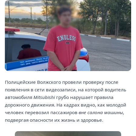
Полицейские Волжского провели проверку после
появления в сети видеозаписи, на которой водитель
автомобиля
Mitsubishi
грубо нарушает правила
дорожного движения. На кадрах видно, как молодой
человек перевозил пассажиров
вне салона машины
,
подвергая опасности их жизнь и здоровье.