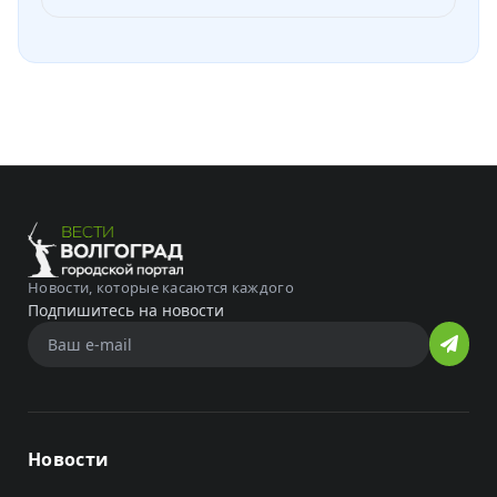
Новости, которые касаются каждого
Подпишитесь на новости
Новости