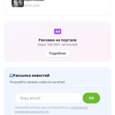
29.07.2026
Реклама на портале
Охват 500 000+ читателей
Подробнее
Рассылка новостей
Получайте свежие новости на email
ОК
Нажимая кнопку, вы соглашаетесь с
политикой
конфиденциальности
.