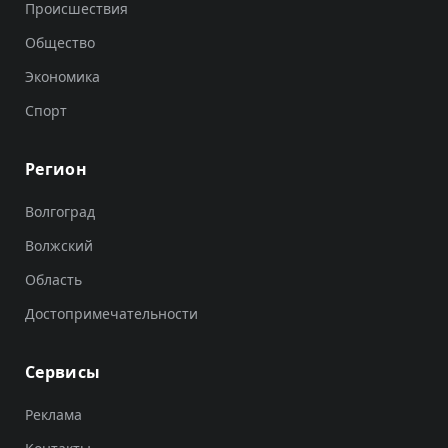
Происшествия
Общество
Экономика
Спорт
Регион
Волгоград
Волжский
Область
Достопримечательности
Сервисы
Реклама