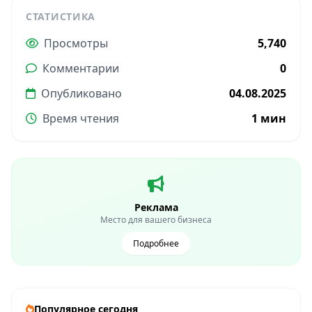
СТАТИСТИКА
Просмотры
5,740
Комментарии
0
Опубликовано
04.08.2025
Время чтения
1 мин
Реклама
Место для вашего бизнеса
Подробнее
Популярное сегодня