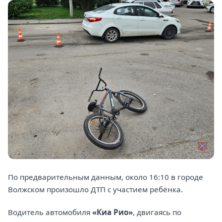
По предварительным данным, около 16:10 в городе
Волжском произошло ДТП с участием ребёнка.
Водитель автомобиля
«Киа Рио»
, двигаясь по