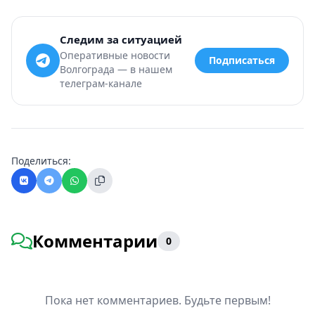
Следим за ситуацией
Оперативные новости
Подписаться
Волгограда — в нашем
телеграм-канале
Поделиться:
Комментарии
0
Пока нет комментариев. Будьте первым!