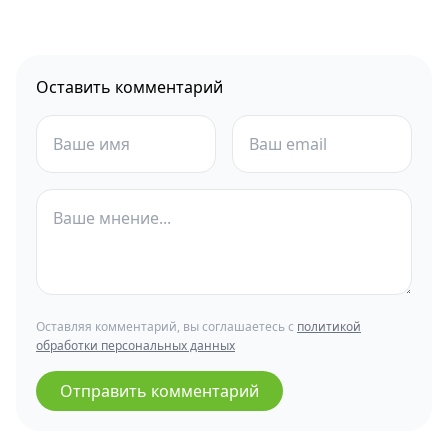
Оставить комментарий
Оставляя комментарий, вы соглашаетесь с
политикой
обработки персональных данных
Отправить комментарий