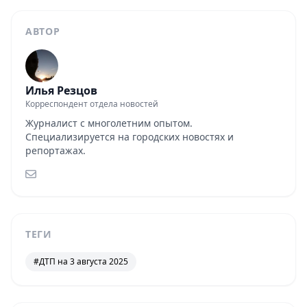
АВТОР
Илья Резцов
Корреспондент отдела новостей
Журналист с многолетним опытом.
Специализируется на городских новостях и
репортажах.
ТЕГИ
#ДТП на 3 августа 2025