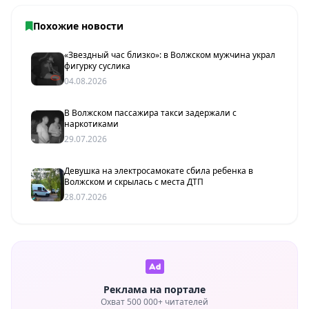
Похожие новости
«Звездный час близко»: в Волжском мужчина украл
фигурку суслика
04.08.2026
В Волжском пассажира такси задержали с
наркотиками
29.07.2026
Девушка на электросамокате сбила ребенка в
Волжском и скрылась с места ДТП
28.07.2026
Реклама на портале
Охват 500 000+ читателей