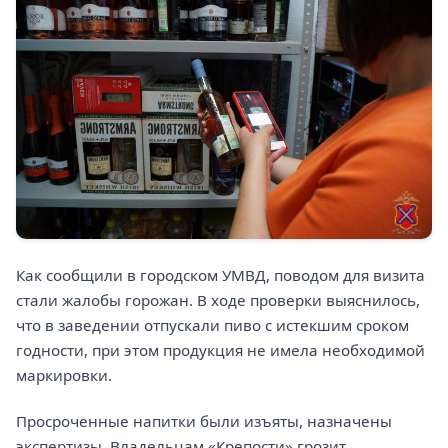
Как сообщили в городском УМВД, поводом для визита
стали жалобы горожан. В ходе проверки выяснилось,
что в заведении отпускали пиво с истекшим сроком
годности, при этом продукция не имела необходимой
маркировки.
Просроченные напитки были изъяты, назначены
экспертизы. Владельцам «Крепости» грозит