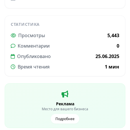
СТАТИСТИКА
Просмотры
5,443
Комментарии
0
Опубликовано
25.06.2025
Время чтения
1 мин
Реклама
Место для вашего бизнеса
Подробнее