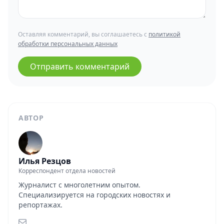
Оставляя комментарий, вы соглашаетесь с
политикой
обработки персональных данных
Отправить комментарий
АВТОР
Илья Резцов
Корреспондент отдела новостей
Журналист с многолетним опытом.
Специализируется на городских новостях и
репортажах.