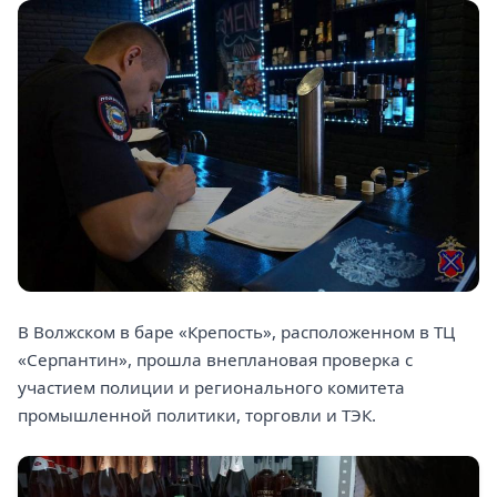
В Волжском в баре «Крепость», расположенном в ТЦ
«Серпантин», прошла внеплановая проверка с
участием полиции и регионального комитета
промышленной политики, торговли и ТЭК.