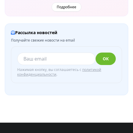
Подробнее
Рассылка новостей
Получайте свежие новости на email
ОК
Нажимая кнопку, вы соглашаетесь с
политикой
конфиденциальности
.