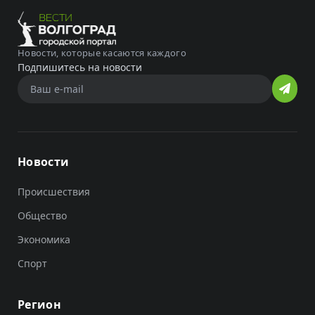
Новости, которые касаются каждого
Подпишитесь на новости
Новости
Происшествия
Общество
Экономика
Спорт
Регион