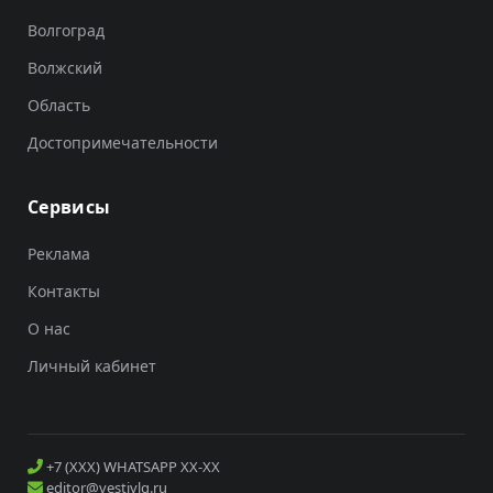
Волгоград
Волжский
Область
Достопримечательности
Сервисы
Реклама
Контакты
О нас
Личный кабинет
+7 (XXX) WHATSAPP XX-XX
editor@vestivlg.ru