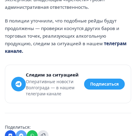
административная ответственность.
В полиции уточнили, что подобные рейды будут
продолжены — проверки коснутся других баров и
торговых точек, реализующих алкогольную
продукцию, следим за ситуацией в нашем
телеграм
канале.
Следим за ситуацией
Оперативные новости
Подписаться
Волгограда — в нашем
телеграм-канале
Поделиться: