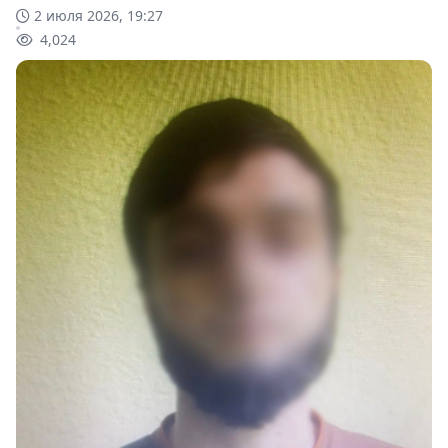
2 июля 2026, 19:27
4,024