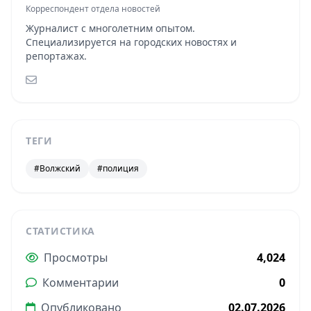
Корреспондент отдела новостей
Журналист с многолетним опытом.
Специализируется на городских новостях и
репортажах.
ТЕГИ
#Волжский
#полиция
СТАТИСТИКА
Просмотры
4,024
Комментарии
0
Опубликовано
02.07.2026