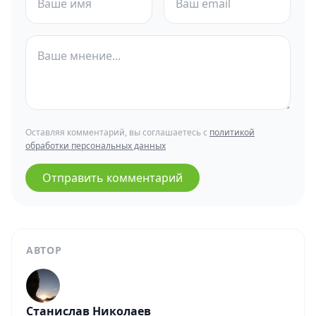
Оставляя комментарий, вы соглашаетесь с
политикой
обработки персональных данных
Отправить комментарий
АВТОР
Станислав Николаев