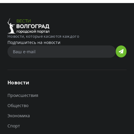
Новости, которые касаются каждого
Подпишитесь на новости
Новости
Происшествия
Общество
Экономика
Спорт