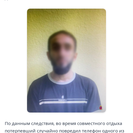
По данным следствия, во время совместного отдыха
потерпевший случайно повредил телефон одного из