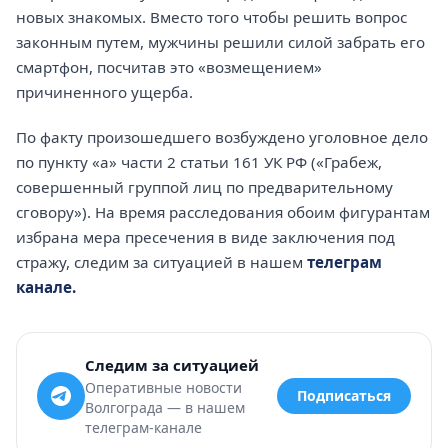
новых знакомых. Вместо того чтобы решить вопрос
законным путем, мужчины решили силой забрать его
смартфон, посчитав это «возмещением»
причиненного ущерба.
По факту произошедшего возбуждено уголовное дело
по пункту «а» части 2 статьи 161 УК РФ («Грабеж,
совершенный группой лиц по предварительному
сговору»). На время расследования обоим фигурантам
избрана мера пресечения в виде заключения под
стражу, следим за ситуацией в нашем
телеграм
канале.
Следим за ситуацией
Оперативные новости
Подписаться
Волгограда — в нашем
телеграм-канале