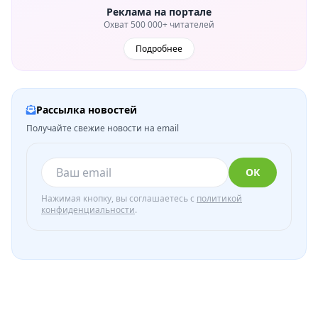
Реклама на портале
Охват 500 000+ читателей
Подробнее
Рассылка новостей
Получайте свежие новости на email
ОК
Нажимая кнопку, вы соглашаетесь с
политикой
конфиденциальности
.