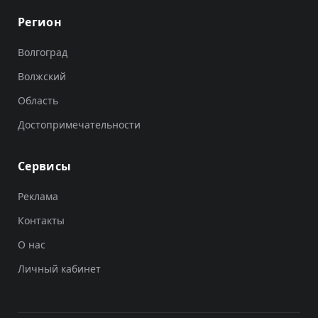
Регион
Волгоград
Волжский
Область
Достопримечательности
Сервисы
Реклама
Контакты
О нас
Личный кабинет