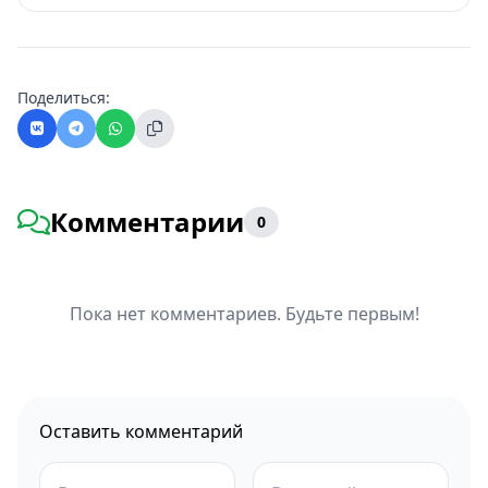
Поделиться:
Комментарии
0
Пока нет комментариев. Будьте первым!
Оставить комментарий