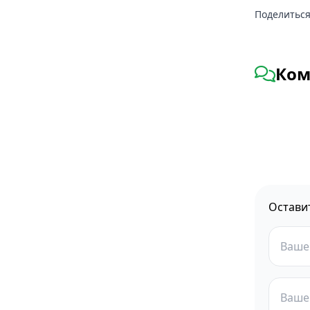
Поделиться
Ком
Остави