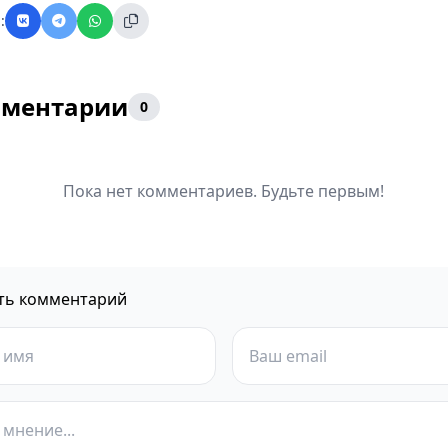
:
ментарии
0
Пока нет комментариев. Будьте первым!
ть комментарий