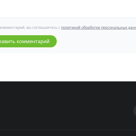
 комментарий, вы соглашаетесь с
политикой обработки персональных дан
равить комментарий