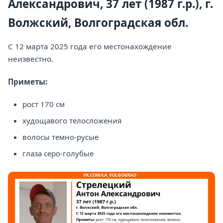
Александрович, 37 лет (1987 г.р.), г.
Волжский, Волгоградская обл.
С 12 марта 2025 года его местонахождение
неизвестно.
Приметы:
рост 170 см
худощавого телосложения
волосы темно-русые
глаза серо-голубые