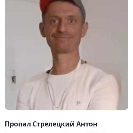
Пропал Стрелецкий Антон