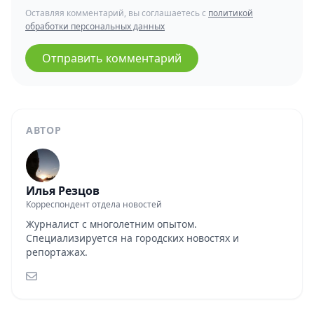
Оставляя комментарий, вы соглашаетесь с
политикой
обработки персональных данных
Отправить комментарий
АВТОР
Илья Резцов
Корреспондент отдела новостей
Журналист с многолетним опытом.
Специализируется на городских новостях и
репортажах.