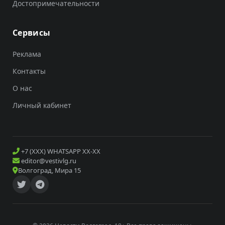
Достопримечательности
Сервисы
Реклама
Контакты
О нас
Личный кабинет
+7 (XXX) WHATSAPP XX-XX
editor@vestivlg.ru
Волгоград, Мира 15