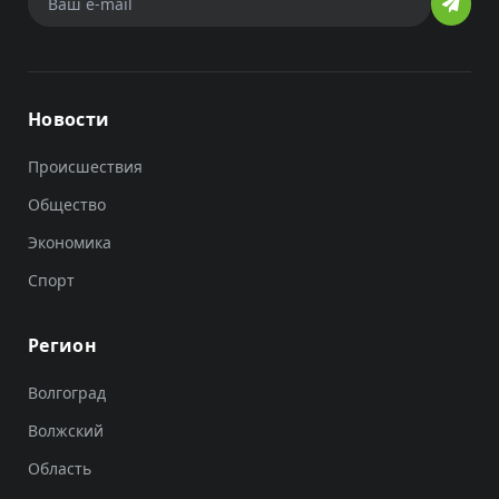
Новости
Происшествия
Общество
Экономика
Спорт
Регион
Волгоград
Волжский
Область