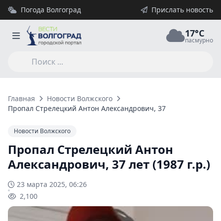
Погода Волгоград
Прислать новость
17°C
пасмурно
Главная
Новости Волжского
Пропал Стрелецкий Антон Александрович, 37 лет (1987 г.р.)
Новости Волжского
Пропал Стрелецкий Антон
Александрович, 37 лет (1987 г.р.)
23 марта 2025, 06:26
2,100