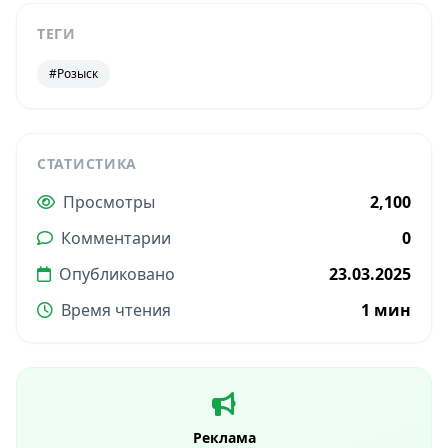
ТЕГИ
#Розыск
СТАТИСТИКА
Просмотры
2,100
Комментарии
0
Опубликовано
23.03.2025
Время чтения
1 мин
Реклама