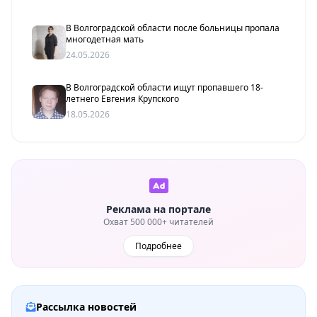
В Волгоградской области после больницы пропала
многодетная мать
24.05.2026
В Волгоградской области ищут пропавшего 18-
летнего Евгения Крупского
18.05.2026
Реклама на портале
Охват 500 000+ читателей
Подробнее
Рассылка новостей