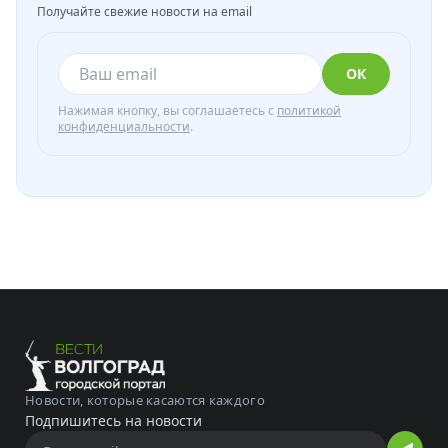
Получайте свежие новости на email
ОК
Нажимая кнопку, вы соглашаетесь с
политикой
конфиденциальности
.
Новости, которые касаются каждого
Подпишитесь на новости