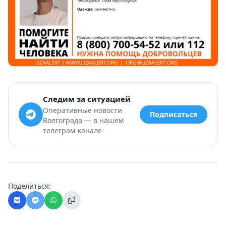
Следим за ситуацией
Оперативные новости
Подписаться
Волгограда — в нашем
телеграм-канале
Поделиться: