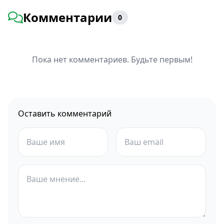
Комментарии
0
Пока нет комментариев. Будьте первым!
Оставить комментарий