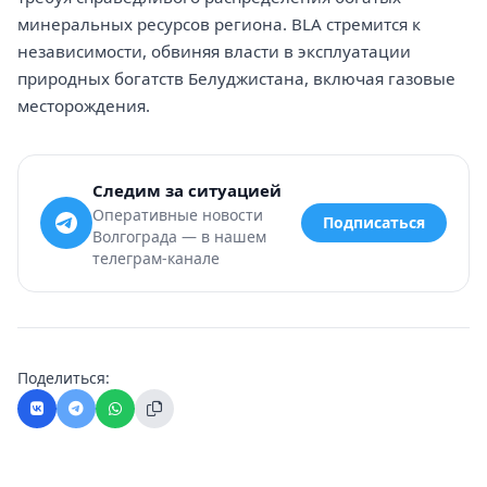
минеральных ресурсов региона. BLA стремится к
независимости, обвиняя власти в эксплуатации
природных богатств Белуджистана, включая газовые
месторождения.
Следим за ситуацией
Оперативные новости
Подписаться
Волгограда — в нашем
телеграм-канале
Поделиться: