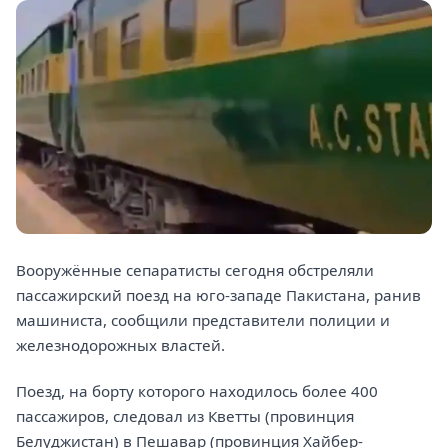
Вооружённые сепаратисты сегодня обстреляли
пассажирский поезд на юго-западе Пакистана, ранив
машиниста, сообщили представители полиции и
железнодорожных властей.
Поезд, на борту которого находилось более 400
пассажиров, следовал из Кветты (провинция
Белуджистан) в Пешавар (провинция Хайбер-