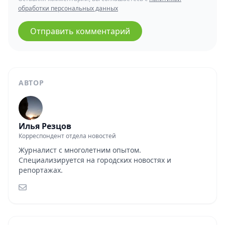
обработки персональных данных
Отправить комментарий
АВТОР
Илья Резцов
Корреспондент отдела новостей
Журналист с многолетним опытом.
Специализируется на городских новостях и
репортажах.