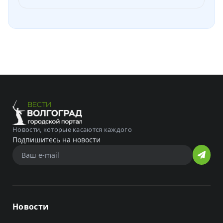
Новости, которые касаются каждого
Подпишитесь на новости
Новости