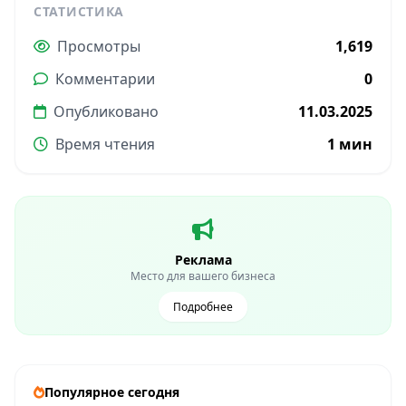
СТАТИСТИКА
Просмотры
1,619
Комментарии
0
Опубликовано
11.03.2025
Время чтения
1 мин
Реклама
Место для вашего бизнеса
Подробнее
Популярное сегодня