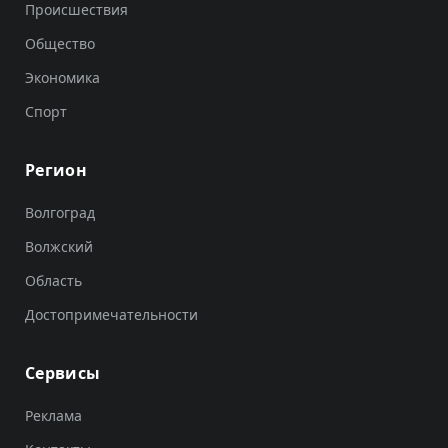
Происшествия
Общество
Экономика
Спорт
Регион
Волгоград
Волжский
Область
Достопримечательности
Сервисы
Реклама