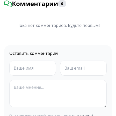
Комментарии
0
Пока нет комментариев. Будьте первым!
Оставить комментарий
Оставляя комментарий, вы соглашаетесь с
политикой