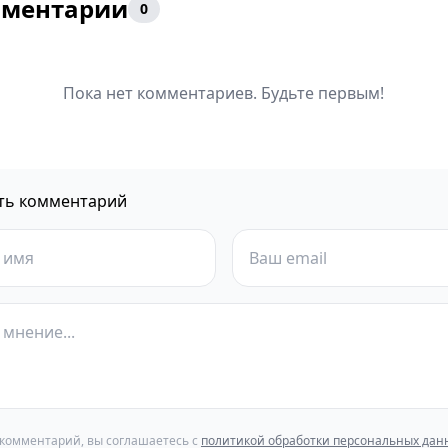
ментарии
0
Пока нет комментариев. Будьте первым!
ть комментарий
 комментарий, вы соглашаетесь с
политикой обработки персональных дан