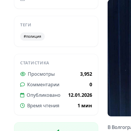
ТЕГИ
#полиция
СТАТИСТИКА
Просмотры
3,952
Комментарии
0
Опубликовано
12.01.2026
Время чтения
1 мин
В Волгогр