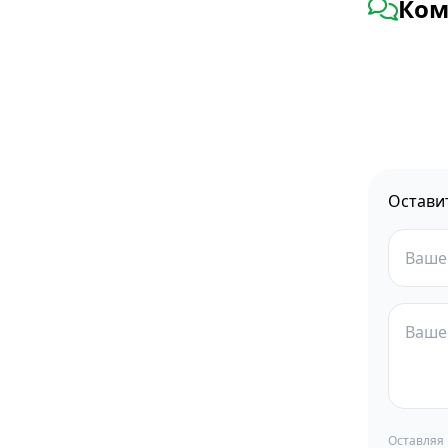
Ком
Остави
Оставляя