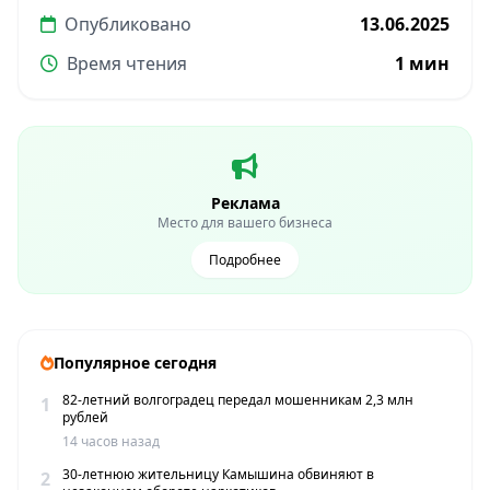
Опубликовано
13.06.2025
Время чтения
1 мин
Реклама
Место для вашего бизнеса
Подробнее
Популярное сегодня
82-летний волгоградец передал мошенникам 2,3 млн
1
рублей
14 часов назад
30-летнюю жительницу Камышина обвиняют в
2