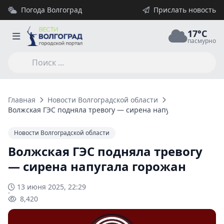
Погода Волгоград
Прислать новость
17°C
пасмурно
Главная
Новости Волгоградской области
Волжская ГЭС подняла тревогу — сирена напугала горожан
Новости Волгоградской области
Волжская ГЭС подняла тревогу
— сирена напугала горожан
13 июня 2025, 22:29
8,420