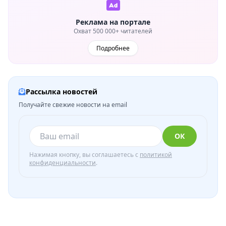
Реклама на портале
Охват 500 000+ читателей
Подробнее
Рассылка новостей
Получайте свежие новости на email
ОК
Нажимая кнопку, вы соглашаетесь с
политикой
конфиденциальности
.