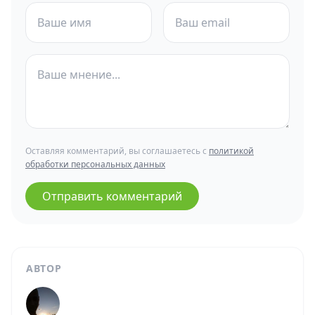
Оставляя комментарий, вы соглашаетесь с
политикой
обработки персональных данных
Отправить комментарий
АВТОР