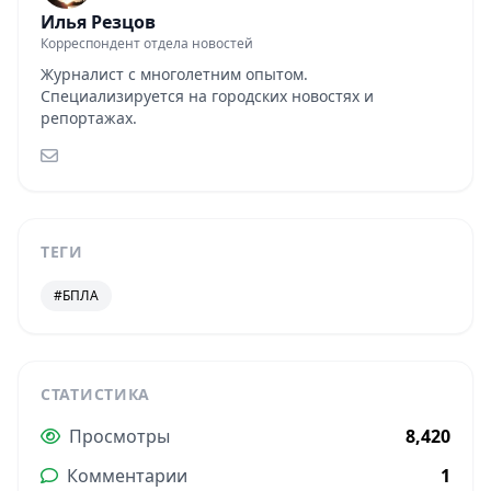
Илья Резцов
Корреспондент отдела новостей
Журналист с многолетним опытом.
Специализируется на городских новостях и
репортажах.
ТЕГИ
#БПЛА
СТАТИСТИКА
Просмотры
8,420
Комментарии
1