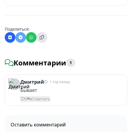
Поделиться:
Комментарии
1
Дмитрий
1 год назад
Бывает
0
Ответить
Оставить комментарий