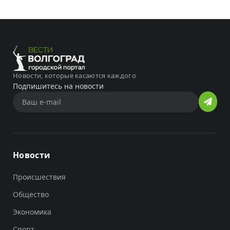
Новости, которые касаются каждого
Подпишитесь на новости
Новости
Происшествия
Общество
Экономика
Спорт