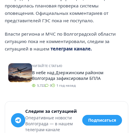
проводилась плановая проверка системы
оповещения. Официальных комментариев от
представителей ГЭС пока не поступало.
Власти региона и МЧС по Волгоградской области
ситуацию пока не комментировали, следим за
ситуацией в нашем
телеграм канале.
ЧИТАЙТЕ СТАТЬЮ
В небе над Дзержинским районом
Волгограда зафиксировали БПЛА
5,722
0
1 год назад
Следим за ситуацией
Оперативные новости
Подписаться
Волгограда — в нашем
телеграм-канале