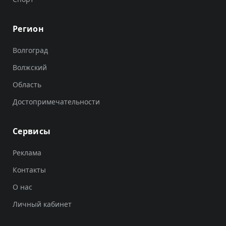
Регион
Волгоград
Волжский
Область
Достопримечательности
Сервисы
Реклама
Контакты
О нас
Личный кабинет