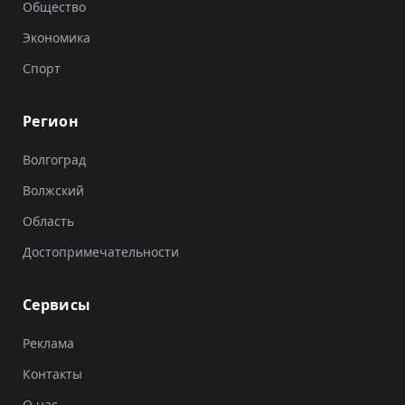
Общество
Экономика
Спорт
Регион
Волгоград
Волжский
Область
Достопримечательности
Сервисы
Реклама
Контакты
О нас