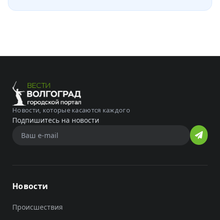
Новости, которые касаются каждого
Подпишитесь на новости
Новости
Происшествия