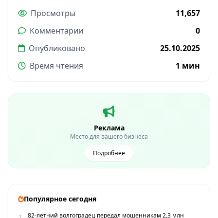
Просмотры
11,657
Комментарии
0
Опубликовано
25.10.2025
Время чтения
1 мин
Реклама
Место для вашего бизнеса
Подробнее
Популярное сегодня
82-летний волгоградец передал мошенникам 2,3 млн
1