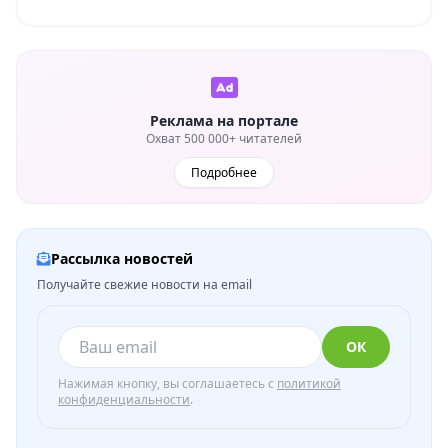
Реклама на портале
Охват 500 000+ читателей
Подробнее
Рассылка новостей
Получайте свежие новости на email
ОК
Нажимая кнопку, вы соглашаетесь с
политикой
конфиденциальности
.