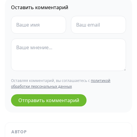
Оставить комментарий
Оставляя комментарий, вы соглашаетесь с
политикой
обработки персональных данных
Отправить комментарий
АВТОР