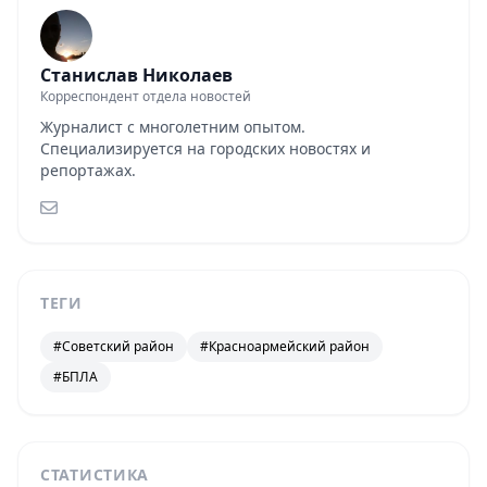
Станислав Николаев
Корреспондент отдела новостей
Журналист с многолетним опытом.
Специализируется на городских новостях и
репортажах.
ТЕГИ
#Советский район
#Красноармейский район
#БПЛА
СТАТИСТИКА