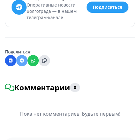
Оперативные новости
Подписаться
Волгограда — в нашем
телеграм-канале
Поделиться:
Комментарии
0
Пока нет комментариев. Будьте первым!