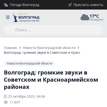
Погода Волгоград
Прислать новость
17°C
пасмурно
Главная
Новости Волгоградской области
Волгоград: громкие звуки в Советском и Красноармейском р
Новости Волгоградской области
Волгоград: громкие звуки в
Советском и Красноармейском
районах
25 октября 2025, 04:06
11,657