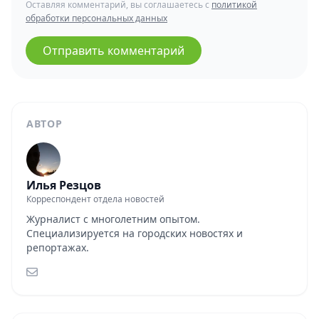
Оставляя комментарий, вы соглашаетесь с
политикой
обработки персональных данных
Отправить комментарий
АВТОР
Илья Резцов
Корреспондент отдела новостей
Журналист с многолетним опытом.
Специализируется на городских новостях и
репортажах.