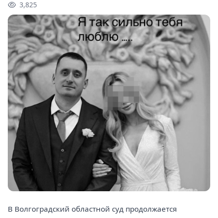
3,825
В Волгоградский областной суд продолжается