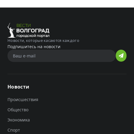
Новости, которые касаются каждого
Подпишитесь на новости
Новости
Происшествия
Общество
Экономика
Спорт