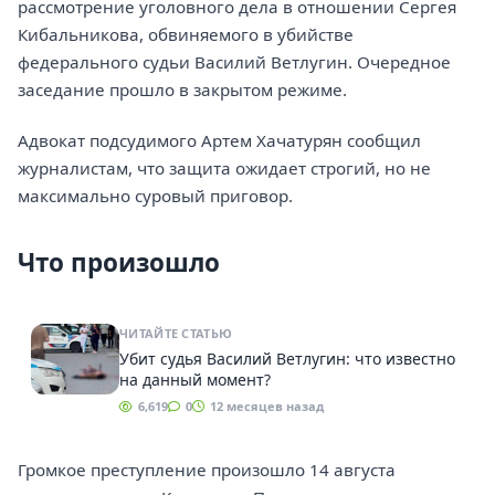
рассмотрение уголовного дела в отношении Сергея
Кибальникова, обвиняемого в убийстве
федерального судьи Василий Ветлугин. Очередное
заседание прошло в закрытом режиме.
Адвокат подсудимого Артем Хачатурян сообщил
журналистам, что защита ожидает строгий, но не
максимально суровый приговор.
Что произошло
ЧИТАЙТЕ СТАТЬЮ
Убит судья Василий Ветлугин: что известно
на данный момент?
6,619
0
12 месяцев назад
Громкое преступление произошло 14 августа