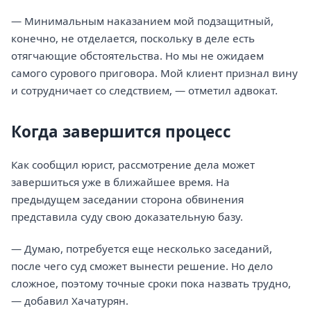
— Минимальным наказанием мой подзащитный,
конечно, не отделается, поскольку в деле есть
отягчающие обстоятельства. Но мы не ожидаем
самого сурового приговора. Мой клиент признал вину
и сотрудничает со следствием, — отметил адвокат.
Когда завершится процесс
Как сообщил юрист, рассмотрение дела может
завершиться уже в ближайшее время. На
предыдущем заседании сторона обвинения
представила суду свою доказательную базу.
— Думаю, потребуется еще несколько заседаний,
после чего суд сможет вынести решение. Но дело
сложное, поэтому точные сроки пока назвать трудно,
— добавил Хачатурян.