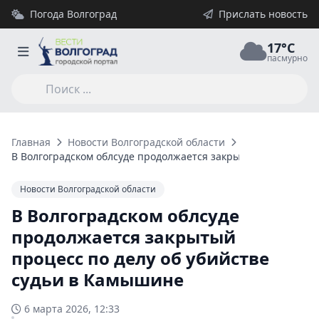
Погода Волгоград
Прислать новость
17°C
пасмурно
Главная
Новости Волгоградской области
В Волгоградском облсуде продолжается закрытый процесс по
Новости Волгоградской области
В Волгоградском облсуде
продолжается закрытый
процесс по делу об убийстве
судьи в Камышине
6 марта 2026, 12:33