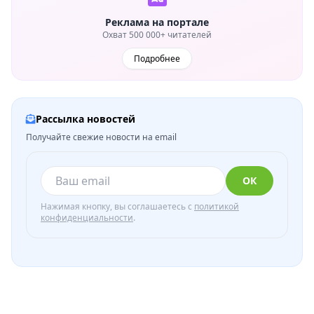
Реклама на портале
Охват 500 000+ читателей
Подробнее
Рассылка новостей
Получайте свежие новости на email
ОК
Нажимая кнопку, вы соглашаетесь с
политикой
конфиденциальности
.