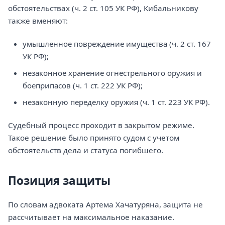
обстоятельствах (ч. 2 ст. 105 УК РФ), Кибальникову
также вменяют:
умышленное повреждение имущества (ч. 2 ст. 167
УК РФ);
незаконное хранение огнестрельного оружия и
боеприпасов (ч. 1 ст. 222 УК РФ);
незаконную переделку оружия (ч. 1 ст. 223 УК РФ).
Судебный процесс проходит в закрытом режиме.
Такое решение было принято судом с учетом
обстоятельств дела и статуса погибшего.
Позиция защиты
По словам адвоката Артема Хачатуряна, защита не
рассчитывает на максимальное наказание.