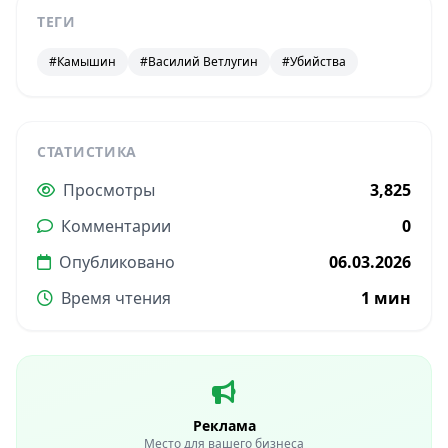
ТЕГИ
#Камышин
#Василий Ветлугин
#Убийства
СТАТИСТИКА
Просмотры
3,825
Комментарии
0
Опубликовано
06.03.2026
Время чтения
1 мин
Реклама
Место для вашего бизнеса