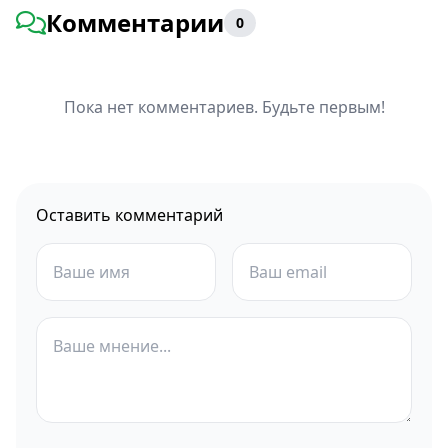
Комментарии
0
Пока нет комментариев. Будьте первым!
Оставить комментарий