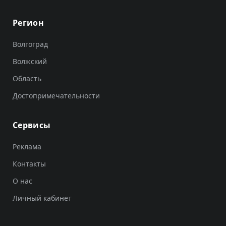
Регион
Волгоград
Волжский
Область
Достопримечательности
Сервисы
Реклама
Контакты
О нас
Личный кабинет