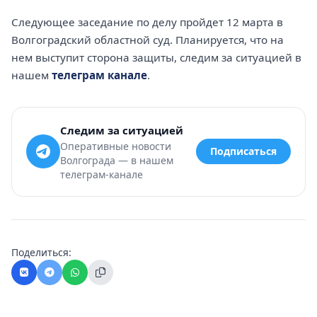
Следующее заседание по делу пройдет 12 марта в
Волгоградский областной суд. Планируется, что на
нем выступит сторона защиты, следим за ситуацией в
нашем
телеграм канале
.
Следим за ситуацией
Оперативные новости
Подписаться
Волгограда — в нашем
телеграм-канале
Поделиться: