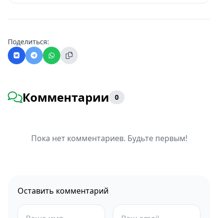
Поделиться:
Комментарии
0
Пока нет комментариев. Будьте первым!
Оставить комментарий