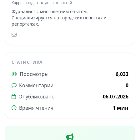
Корреспондент отдела новостей
Журналист с многолетним опытом.
Специализируется на городских новостях и
репортажах.
СТАТИСТИКА
Просмотры
6,033
Комментарии
0
Опубликовано
06.07.2026
Время чтения
1 мин