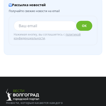
Рассылка новостей
Получайте свежие новости на email
ОК
Нажимая кнопку, вы соглашаетесь с
политикой
конфиденциальности
.
Новости, которые касаются каждого