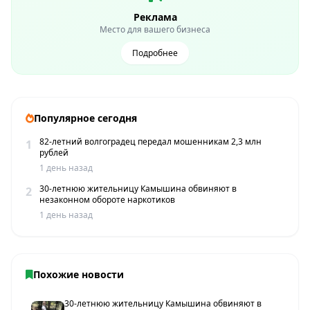
Реклама
Место для вашего бизнеса
Подробнее
Популярное сегодня
82-летний волгоградец передал мошенникам 2,3 млн
1
рублей
1 день назад
30-летнюю жительницу Камышина обвиняют в
2
незаконном обороте наркотиков
1 день назад
Похожие новости
30-летнюю жительницу Камышина обвиняют в