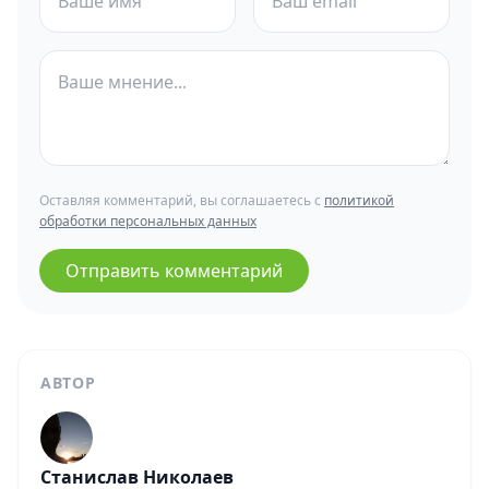
Оставляя комментарий, вы соглашаетесь с
политикой
обработки персональных данных
Отправить комментарий
АВТОР
Станислав Николаев