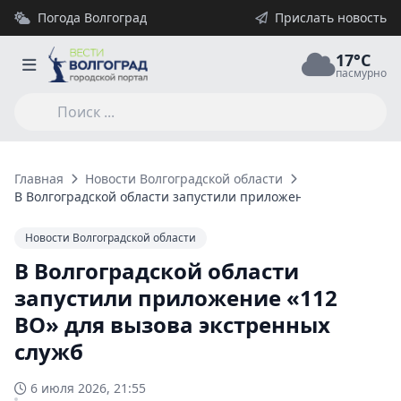
Погода Волгоград
Прислать новость
17°C
пасмурно
Главная
Новости Волгоградской области
В Волгоградской области запустили приложение «112 ВО» дл
Новости Волгоградской области
В Волгоградской области
запустили приложение «112
ВО» для вызова экстренных
служб
6 июля 2026, 21:55