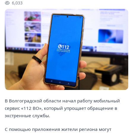
6,033
В Волгоградской области начал работу мобильный
сервис «112 ВО», который упрощает обращение в
экстренные службы.
С помощью приложения жители региона могут