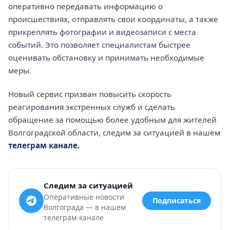
оперативно передавать информацию о
происшествиях, отправлять свои координаты, а также
прикреплять фотографии и видеозаписи с места
событий. Это позволяет специалистам быстрее
оценивать обстановку и принимать необходимые
меры.
Новый сервис призван повысить скорость
реагирования экстренных служб и сделать
обращение за помощью более удобным для жителей
Волгоградской области, следим за ситуацией в нашем
телеграм канале.
Следим за ситуацией
Оперативные новости
Подписаться
Волгограда — в нашем
телеграм-канале