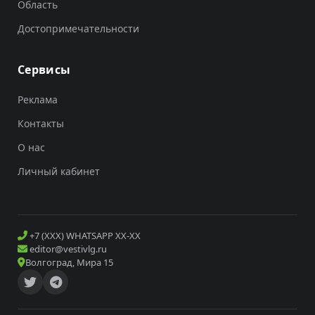
Область
Достопримечательности
Сервисы
Реклама
Контакты
О нас
Личный кабинет
+7 (XXX) WHATSAPP XX-XX
editor@vestivlg.ru
Волгоград, Мира 15