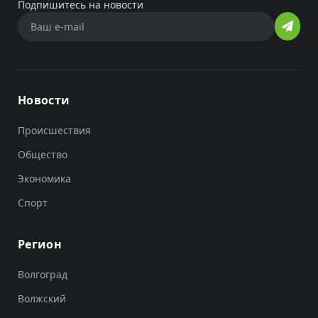
Подпишитесь на новости
Новости
Происшествия
Общество
Экономика
Спорт
Регион
Волгоград
Волжский