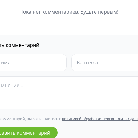
Пока нет комментариев. Будьте первым!
ть комментарий
 комментарий, вы соглашаетесь с
политикой обработки персональных дан
равить комментарий