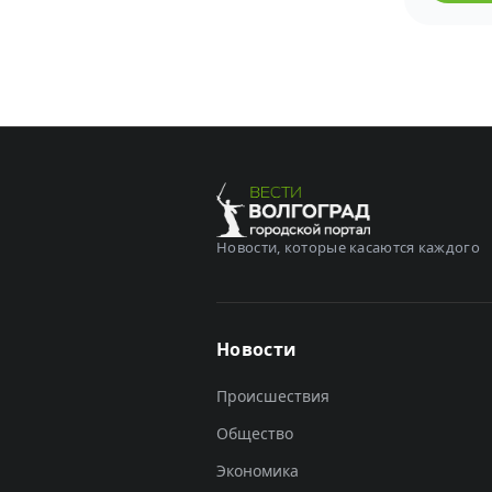
Новости, которые касаются каждого
Новости
Происшествия
Общество
Экономика