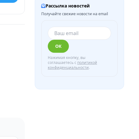
Рассылка новостей
Получайте свежие новости на email
ОК
Нажимая кнопку, вы
соглашаетесь с
политикой
конфиденциальности
.