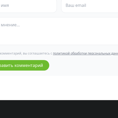
 комментарий, вы соглашаетесь с
политикой обработки персональных дан
равить комментарий