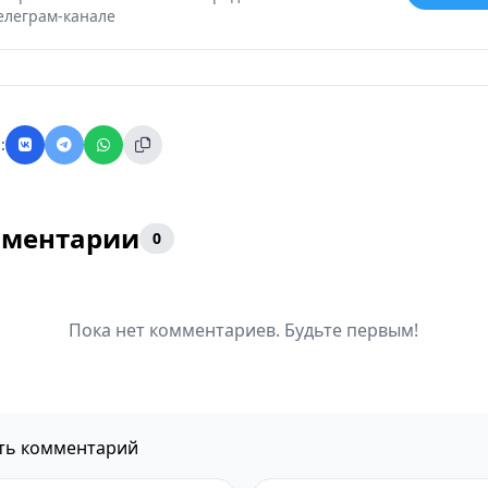
елеграм-канале
:
ментарии
0
Пока нет комментариев. Будьте первым!
ть комментарий