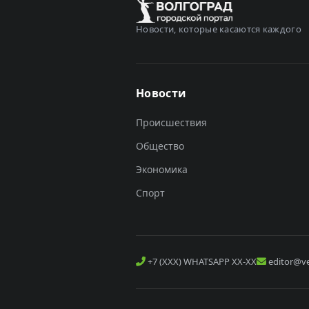
Новости, которые касаются каждого
Новости
Происшествия
Общество
Экономика
Спорт
+7 (XXX) WHATSAPP XX-XX
editor@ve