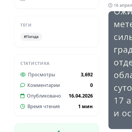
16 апрел
ТЕГИ
#Погода
СТАТИСТИКА
Просмотры
3,692
Комментарии
0
Опубликовано
16.04.2026
Время чтения
1 мин