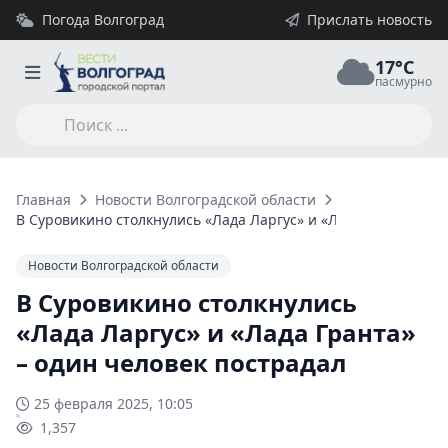
Погода Волгоград
Прислать новость
17°C
пасмурно
Главная
Новости Волгоградской области
В Суровикино столкнулись «Лада Ларгус» и «Лада Гранта» – 
Новости Волгоградской области
В Суровикино столкнулись
«Лада Ларгус» и «Лада Гранта»
– один человек пострадал
25 февраля 2025, 10:05
1,357