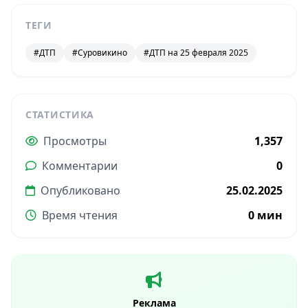
ТЕГИ
#ДТП
#Суровикино
#ДТП на 25 февраля 2025
СТАТИСТИКА
Просмотры
1,357
Комментарии
0
Опубликовано
25.02.2025
Время чтения
0 мин
Реклама