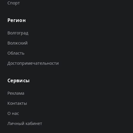
Спорт
Регион
Волгоград
Волжский
Область
Достопримечательности
Сервисы
Реклама
Контакты
О нас
Личный кабинет