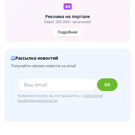
Реклама на портале
Охват 500 000+ читателей
Подробнее
Рассылка новостей
Получайте свежие новости на email
ОК
Нажимая кнопку, вы соглашаетесь с
политикой
конфиденциальности
.