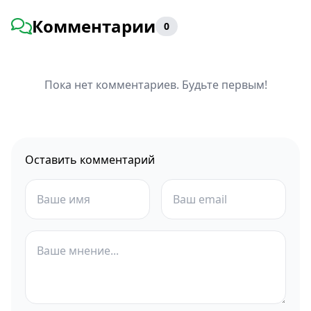
Комментарии
0
Пока нет комментариев. Будьте первым!
Оставить комментарий