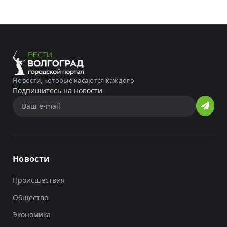
Новости, которые касаются каждого
Подпишитесь на новости
Новости
Происшествия
Общество
Экономика