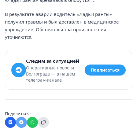
«Лада Гранта» врезалась в опору ЛЭП.
В результате аварии водитель «Лады Гранты»
получил травмы и был доставлен в медицинское
учреждение. Обстоятельства происшествия
уточняются.
Следим за ситуацией
Оперативные новости
Подписаться
Волгограда — в нашем
телеграм-канале
Поделиться: