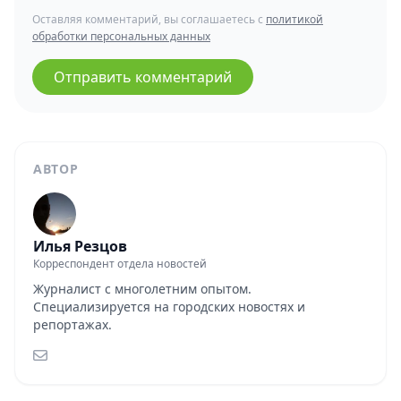
Оставляя комментарий, вы соглашаетесь с
политикой
обработки персональных данных
Отправить комментарий
АВТОР
Илья Резцов
Корреспондент отдела новостей
Журналист с многолетним опытом.
Специализируется на городских новостях и
репортажах.