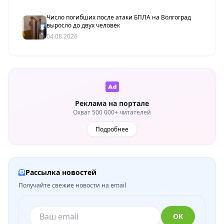
Число погибших после атаки БПЛА на Волгоград
выросло до двух человек
04.08.2026
Реклама на портале
Охват 500 000+ читателей
Подробнее
Рассылка новостей
Получайте свежие новости на email
ОК