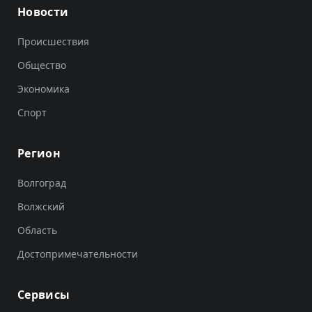
Новости
Происшествия
Общество
Экономика
Спорт
Регион
Волгоград
Волжский
Область
Достопримечательности
Сервисы