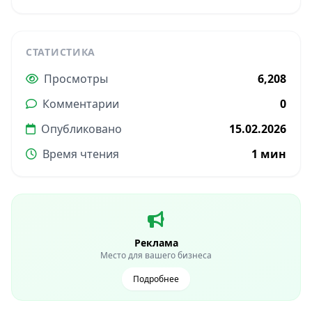
СТАТИСТИКА
Просмотры
6,208
Комментарии
0
Опубликовано
15.02.2026
Время чтения
1 мин
Реклама
Место для вашего бизнеса
Подробнее