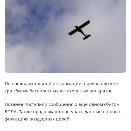
По предварительной информации, произошло уже
три сбития беспилотных летательных аппаратов.
Позднее поступили сообщения о ещё одном сбитом
БПЛА. Также продолжают поступать данные о новых
фиксациях воздушных целей.