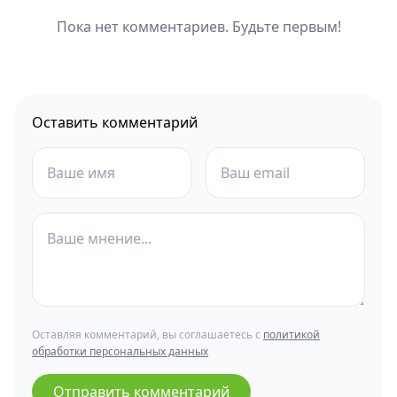
Пока нет комментариев. Будьте первым!
Оставить комментарий
Оставляя комментарий, вы соглашаетесь с
политикой
обработки персональных данных
Отправить комментарий