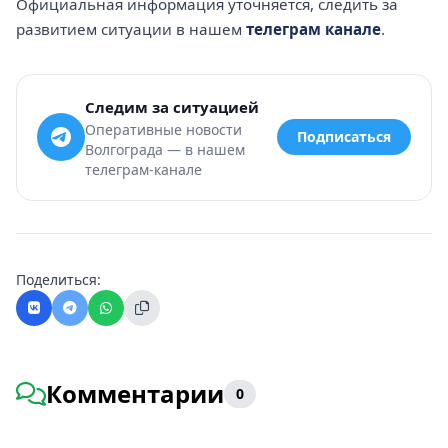
Официальная информация уточняется, следить за
развитием ситуации в нашем
телеграм канале
.
Следим за ситуацией
Оперативные новости
Подписаться
Волгограда — в нашем
телеграм-канале
Поделиться:
Комментарии
0