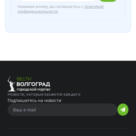
Нажимая кнопку, вы соглашаетесь с
политикой
конфиденциальности
.
Новости, которые касаются каждого
Подпишитесь на новости