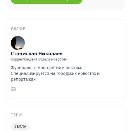
АВТОР
Станислав Николаев
Корреспондент отдела новостей
Журналист с многолетним опытом.
Специализируется на городских новостях и
репортажах.
ТЕГИ
#БПЛА