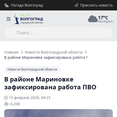
Погода Волгоград
Прислать новость
17°C
пасмурно
Главная
Новости Волгоградской области
В районе Мариновке зафиксирована работа ПВО
Новости Волгоградской области
В районе Мариновке
зафиксирована работа ПВО
15 февраля 2026, 04:25
6,208