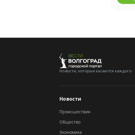
Новости, которые касаются каждого
Новости
Происшествия
Общество
Экономика