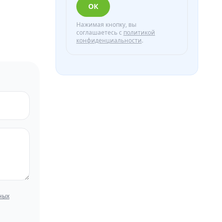
ОК
Нажимая кнопку, вы
соглашаетесь с
политикой
конфиденциальности
.
ных