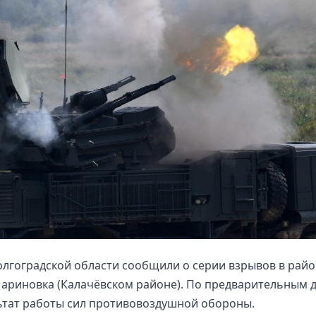
лгоградской области сообщили о серии взрывов в рай
ариновка (Калачёвском районе). По предварительным 
ьтат работы сил противовоздушной обороны.