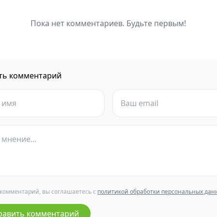
Пока нет комментариев. Будьте первым!
ть комментарий
 комментарий, вы соглашаетесь с
политикой обработки персональных дан
равить комментарий