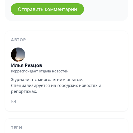
Отправить комментарий
АВТОР
Илья Резцов
Корреспондент отдела новостей
Журналист с многолетним опытом.
Специализируется на городских новостях и
репортажах.
ТЕГИ