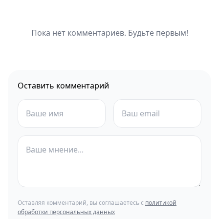
Пока нет комментариев. Будьте первым!
Оставить комментарий
Оставляя комментарий, вы соглашаетесь с
политикой
обработки персональных данных