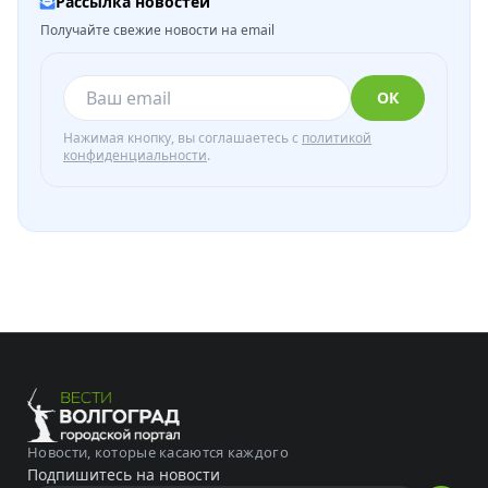
Рассылка новостей
Получайте свежие новости на email
ОК
Нажимая кнопку, вы соглашаетесь с
политикой
конфиденциальности
.
Новости, которые касаются каждого
Подпишитесь на новости