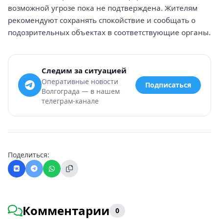
возможной угрозе пока не подтверждена. Жителям
рекомендуют сохранять спокойствие и сообщать о
подозрительных объектах в соответствующие органы.
Следим за ситуацией
Оперативные новости
Подписаться
Волгограда — в нашем
телеграм-канале
Поделиться:
Комментарии
0