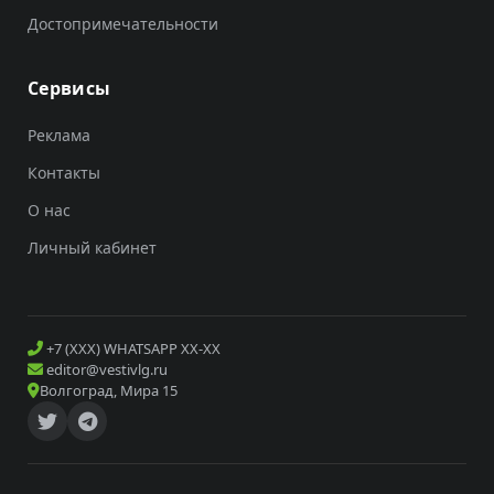
Достопримечательности
Сервисы
Реклама
Контакты
О нас
Личный кабинет
+7 (XXX) WHATSAPP XX-XX
editor@vestivlg.ru
Волгоград, Мира 15