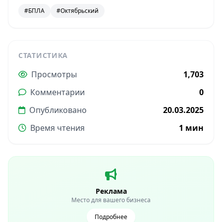
#БПЛА
#Октябрьский
СТАТИСТИКА
Просмотры
1,703
Комментарии
0
Опубликовано
20.03.2025
Время чтения
1 мин
Реклама
Место для вашего бизнеса
Подробнее