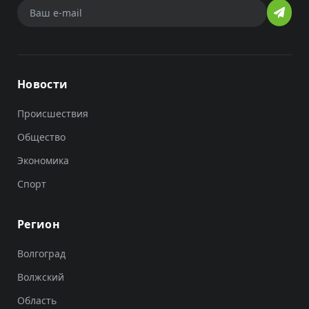
Новости
Происшествия
Общество
Экономика
Спорт
Регион
Волгоград
Волжский
Область