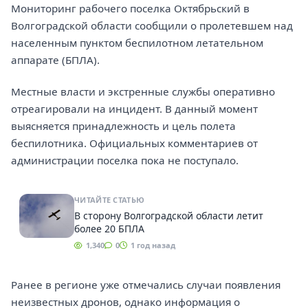
Мониторинг рабочего поселка Октябрьский в
Волгоградской области сообщили о пролетевшем над
населенным пунктом беспилотном летательном
аппарате (БПЛА).
Местные власти и экстренные службы оперативно
отреагировали на инцидент. В данный момент
выясняется принадлежность и цель полета
беспилотника. Официальных комментариев от
администрации поселка пока не поступало.
ЧИТАЙТЕ СТАТЬЮ
В сторону Волгоградской области летит
более 20 БПЛА
1,340
0
1 год назад
Ранее в регионе уже отмечались случаи появления
неизвестных дронов, однако информация о