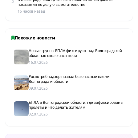
5
показания по делу о вымогательстве
16 часов назад
Похожие новости
Новые группы БПЛА фиксируют над Волгоградской
областью около часа ночи
16.07.2026
Роспотребнадзор назвал безопасные пляжи
Волгограда и области
09.07.2026
БПЛА в Волгоградской области: где зафиксированы
пролеты и что делать жителям
02.07.2026