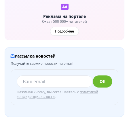
Реклама на портале
Охват 500 000+ читателей
Подробнее
Рассылка новостей
Получайте свежие новости на email
ОК
Нажимая кнопку, вы соглашаетесь с
политикой
конфиденциальности
.