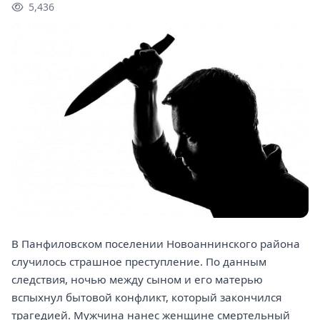
5,436
В Панфиловском поселении Новоаннинского района
случилось страшное преступление. По данным
следствия, ночью между сыном и его матерью
вспыхнул бытовой конфликт, который закончился
трагедией. Мужчина нанес женщине смертельный