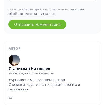
Оставляя комментарий, вы соглашаетесь с
политикой
обработки персональных данных
Отправить комментарий
АВТОР
Станислав Николаев
Корреспондент отдела новостей
Журналист с многолетним опытом.
Специализируется на городских новостях и
репортажах.