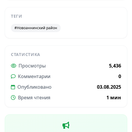
ТЕГИ
#Новоаннинский район
СТАТИСТИКА
Просмотры
5,436
Комментарии
0
Опубликовано
03.08.2025
Время чтения
1 мин