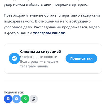
удар ножом в область шеи, повредив артерию.
Правоохранительные органы оперативно задержали
подозреваемого. В отношении него возбуждено
уголовное дело. Расследование продолжается, видео
и фото в нашем
телеграм канале.
Следим за ситуацией
Оперативные новости
Подписаться
Волгограда — в нашем
телеграм-канале
Поделиться: