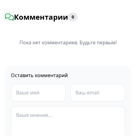
Комментарии
0
Пока нет комментариев. Будьте первым!
Оставить комментарий