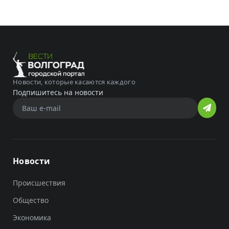
Новости, которые касаются каждого
Подпишитесь на новости
Новости
Происшествия
Общество
Экономика