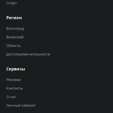
Спорт
Регион
Волгоград
Волжский
Область
Достопримечательности
Сервисы
Реклама
Контакты
О нас
Личный кабинет