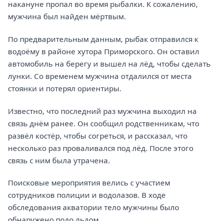
накануне пропал во время рыбалки. К сожалению,
мужчина был найден мёртвым.
По предварительным данным, рыбак отправился к
водоёму в районе хутора Приморского. Он оставил
автомобиль на берегу и вышел на лёд, чтобы сделать
лунки. Со временем мужчина отдалился от места
стоянки и потерял ориентиры.
Известно, что последний раз мужчина выходил на
связь днём ранее. Он сообщил родственникам, что
развёл костёр, чтобы согреться, и рассказал, что
несколько раз проваливался под лёд. После этого
связь с ним была утрачена.
Поисковые мероприятия велись с участием
сотрудников полиции и водолазов. В ходе
обследования акватории тело мужчины было
обнаружено подо льдом.