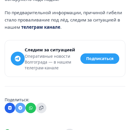
По предварительной информации, причиной гибели
стало проваливание под лёд, следим за ситуацией в
нашем
телеграм канале
.
Следим за ситуацией
Оперативные новости
Подписаться
Волгограда — в нашем
телеграм-канале
Поделиться: