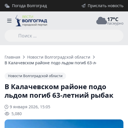
Погода Волгоград
Прислать новость
17°C
пасмурно
Главная
Новости Волгоградской области
В Калачевском районе подо льдом погиб 63-летний рыбак
Новости Волгоградской области
В Калачевском районе подо
льдом погиб 63-летний рыбак
9 января 2026, 15:05
5,080