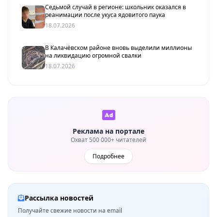
Седьмой случай в регионе: школьник оказался в
реанимации после укуса ядовитого паука
18.07.2026
В Калачёвском районе вновь выделили миллионы
на ликвидацию огромной свалки
18.07.2026
Реклама на портале
Охват 500 000+ читателей
Подробнее
Рассылка новостей
Получайте свежие новости на email