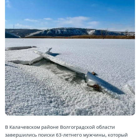
В Калачевском районе Волгоградской области
завершились поиски 63-летнего мужчины, который