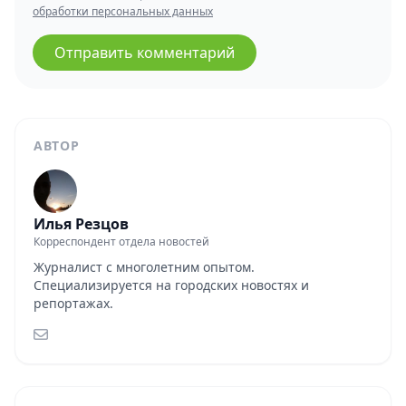
обработки персональных данных
Отправить комментарий
АВТОР
Илья Резцов
Корреспондент отдела новостей
Журналист с многолетним опытом.
Специализируется на городских новостях и
репортажах.