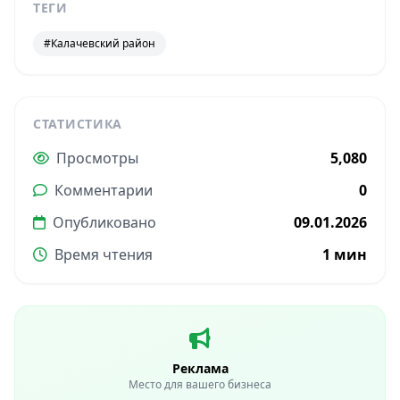
ТЕГИ
#Калачевский район
СТАТИСТИКА
Просмотры
5,080
Комментарии
0
Опубликовано
09.01.2026
Время чтения
1 мин
Реклама
Место для вашего бизнеса