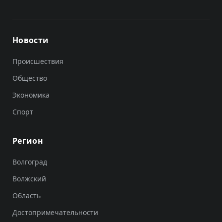
Новости
Происшествия
Общество
Экономика
Спорт
Регион
Волгоград
Волжский
Область
Достопримечательности