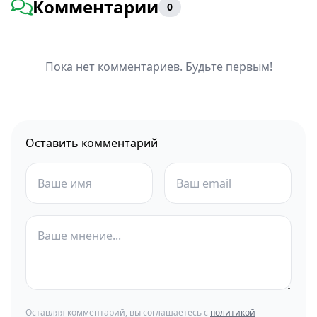
Комментарии
0
Пока нет комментариев. Будьте первым!
Оставить комментарий
Оставляя комментарий, вы соглашаетесь с
политикой