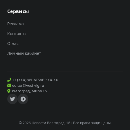
Сервисы
Реклама
Контакты
О нас
Личный кабинет
+7 (XXX) WHATSAPP XX-XX
editor@vestivlg.ru
Волгоград, Мира 15
© 2026 Новости Волгоград. 18+ Все права защищены.