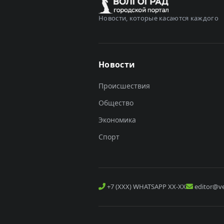
Новости, которые касаются каждого
Новости
Происшествия
Общество
Экономика
Спорт
+7 (XXX) WHATSAPP XX-XX
editor@ve