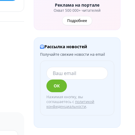
Реклама на портале
Охват 500 000+ читателей
Подробнее
Рассылка новостей
Получайте свежие новости на email
ОК
Нажимая кнопку, вы
соглашаетесь с
политикой
конфиденциальности
.