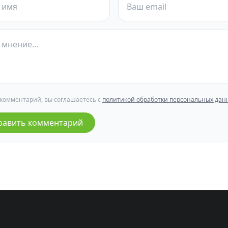
 комментарий, вы соглашаетесь с
политикой обработки персональных дан
равить комментарий