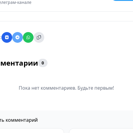
елеграм-канале
:
ментарии
0
Пока нет комментариев. Будьте первым!
ть комментарий