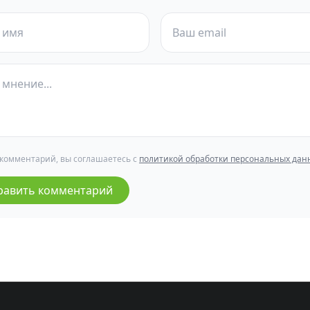
 комментарий, вы соглашаетесь с
политикой обработки персональных дан
равить комментарий