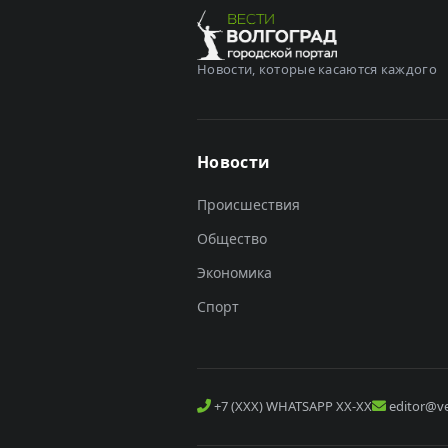
Новости, которые касаются каждого
Новости
Происшествия
Общество
Экономика
Спорт
+7 (XXX) WHATSAPP XX-XX
editor@ve