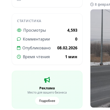
8 феврал
СТАТИСТИКА
Просмотры
4,593
Комментарии
0
Опубликовано
08.02.2026
Время чтения
1 мин
Реклама
Место для вашего бизнеса
Подробнее