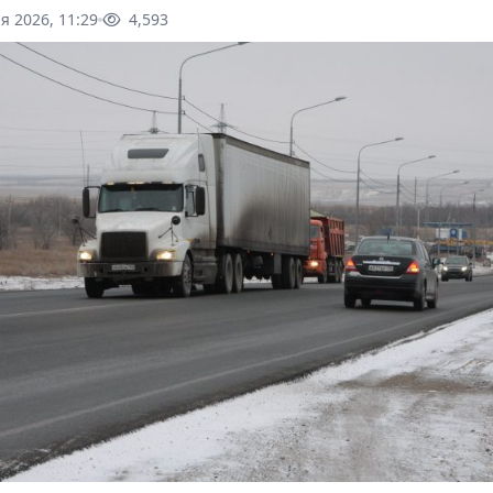
я 2026, 11:29
4,593